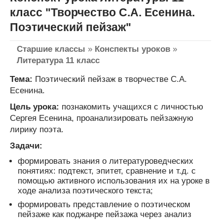
класс "Творчество С.А. Есенина.
Поэтический пейзаж"
Старшие классы
»
Конспекты уроков
»
Литература 11 класс
Тема:
Поэтический пейзаж в творчестве С.А.
Есенина.
Цель урока:
познакомить учащихся с личностью
Сергея Есенина, проанализировать пейзажную
лирику поэта.
Задачи:
формировать знания о литературоведческих
понятиях: подтекст, эпитет, сравнение и т.д. с
помощью активного использования их на уроке в
ходе анализа поэтического текста;
формировать представление о поэтическом
пейзаже как поджанре пейзажа через анализ