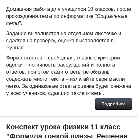
Домашняя работа для учащихся 10 классов, после
прохождения темы по информатике
"Социальные
сети"
.
Задание выполняется на отдельном листочке и
сдается на проверку, оценка выставляется в
журнал.
Форма ответов – свободная, главные критерии
оценки – логичность рассуждений и полнота
ответов, при этом сами ответы не обязаны
содержать много текста – излагайте свои мысли
четко. За одинаковые ответы оценка будет снижена
у всех учеников, сдавших такие ответы.
Подробнее
Конспект урока физики 11 класс
"Формула тонкой линзы. Решение