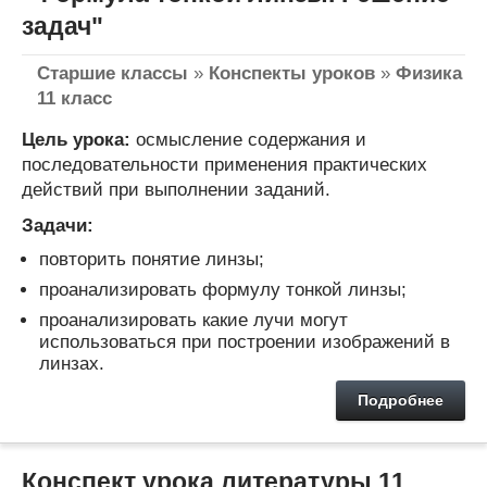
задач"
Старшие классы
»
Конспекты уроков
»
Физика
11 класс
Цель урока:
осмысление содержания и
последовательности применения практических
действий при выполнении заданий.
Задачи:
повторить понятие линзы;
проанализировать формулу тонкой линзы;
проанализировать какие лучи могут
использоваться при построении изображений в
линзах.
Подробнее
Конспект урока литературы 11