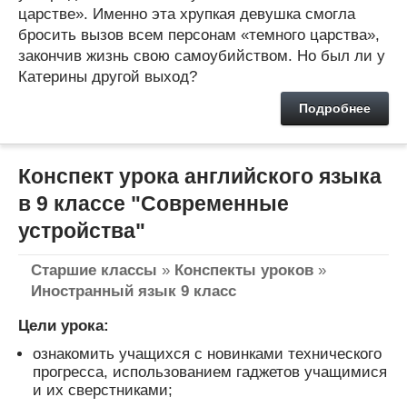
царстве». Именно эта хрупкая девушка смогла
бросить вызов всем персонам «темного царства»,
закончив жизнь свою самоубийством. Но был ли у
Катерины другой выход?
Подробнее
Конспект урока английского языка
в 9 классе "Современные
устройства"
Старшие классы
»
Конспекты уроков
»
Иностранный язык 9 класс
Цели урока:
ознакомить учащихся с новинками технического
прогресса, использованием гаджетов учащимися
и их сверстниками;