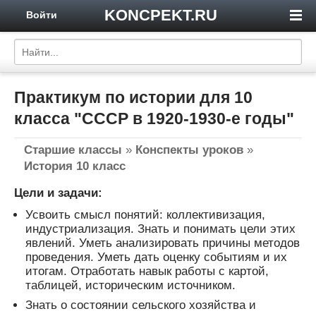
KONCPEKT.RU
Войти
Практикум по истории для 10
класса "СССР в 1920-1930-е годы"
Старшие классы
»
Конспекты уроков
»
История 10 класс
Цели и задачи:
Усвоить смысл понятий: коллективизация,
индустриализация. Знать и понимать цели этих
явлений. Уметь анализировать причины методов
проведения. Уметь дать оценку событиям и их
итогам. Отработать навык работы с картой,
таблицей, историческим источником.
Знать о состоянии сельского хозяйства и