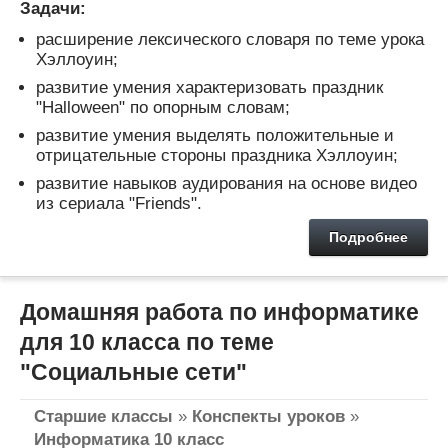
Задачи:
расширение лексического словаря по теме урока
Хэллоуин;
развитие умения характеризовать праздник
"Halloween" по опорным словам;
развитие умения выделять положительные и
отрицательные стороны праздника Хэллоуин;
развитие навыков аудирования на основе видео
из сериала "Friends".
Подробнее
Домашняя работа по информатике
для 10 класса по теме
"Социальные сети"
Старшие классы
»
Конспекты уроков
»
Информатика 10 класс