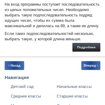
На вход программы поступает последовательность
из целых положительных чисел. Необходимо
выбрать такую подпоследовательность подряд
идущих чисел, чтобы их сумма была
максимальной и делилась на 89, а также ее длину.
Если таких подпоследовательностей несколько,
выбрать такую, у которой длина меньше.
Подробнее
‹ Назад
Вперед ›
Навигация
Детский сад
Начальные классы
Средние классы
Старшие классы