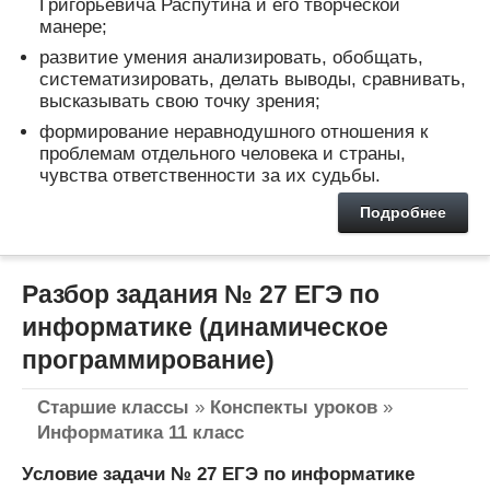
Григорьевича Распутина и его творческой
манере;
развитие умения анализировать, обобщать,
систематизировать, делать выводы, сравнивать,
высказывать свою точку зрения;
формирование неравнодушного отношения к
проблемам отдельного человека и страны,
чувства ответственности за их судьбы.
Подробнее
Разбор задания № 27 ЕГЭ по
информатике (динамическое
программирование)
Старшие классы
»
Конспекты уроков
»
Информатика 11 класс
Условие задачи № 27 ЕГЭ по информатике