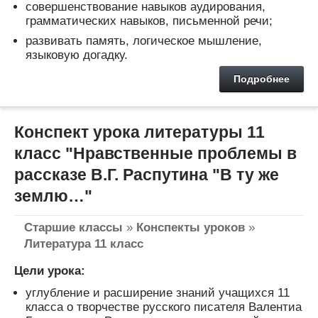
совершенствование навыков аудирования,
грамматических навыков, письменной речи;
развивать память, логическое мышление,
языковую догадку.
Подробнее
Конспект урока литературы 11
класс "Нравственные проблемы в
рассказе В.Г. Распутина "В ту же
землю…"
Старшие классы
»
Конспекты уроков
»
Литература 11 класс
Цели урока:
углубление и расширение знаний учащихся 11
класса о творчестве русского писателя Валентиа