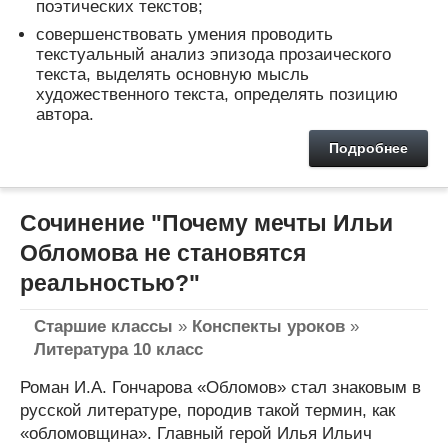
поэтических текстов;
совершенствовать умения проводить
текстуальный анализ эпизода прозаического
текста, выделять основную мысль
художественного текста, определять позицию
автора.
Подробнее
Сочинение "Почему мечты Ильи
Обломова не становятся
реальностью?"
Старшие классы
»
Конспекты уроков
»
Литература 10 класс
Роман И.А. Гончарова «Обломов» стал знаковым в
русской литературе, породив такой термин, как
«обломовщина». Главный герой Илья Ильич