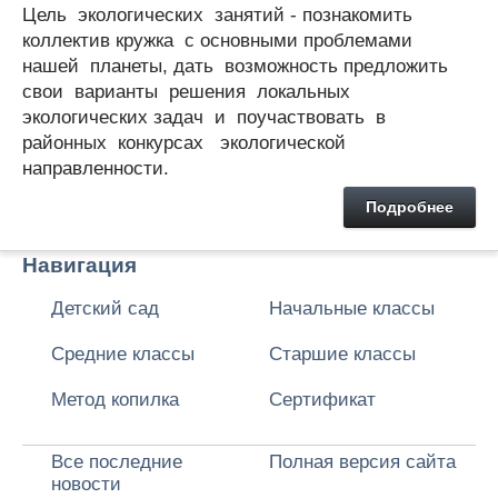
Цель экологических занятий - познакомить
коллектив кружка с основными проблемами
нашей планеты, дать возможность предложить
свои варианты решения локальных
экологических задач и поучаствовать в
районных конкурсах экологической
направленности.
Подробнее
Навигация
Детский сад
Начальные классы
Средние классы
Старшие классы
Метод копилка
Сертификат
Все последние
Полная версия сайта
новости