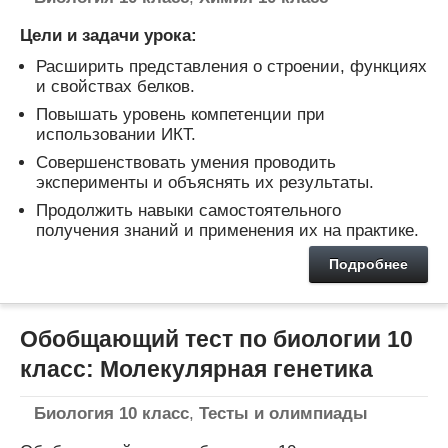
Цели и задачи урока:
Расширить представления о строении, функциях
и свойствах белков.
Повышать уровень компетенции при
использовании ИКТ.
Совершенствовать умения проводить
эксперименты и объяснять их результаты.
Продолжить навыки самостоятельного
получения знаний и применения их на практике.
Подробнее
Обобщающий тест по биологии 10
класс: Молекулярная генетика
Биология 10 класс
,
Тесты и олимпиады