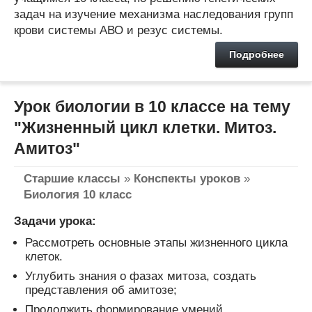
задач на изучение механизма наследования групп
крови системы АВО и резус системы.
Подробнее
Урок биологии в 10 классе на тему
"Жизненный цикл клетки. Митоз.
Амитоз"
Старшие классы
»
Конспекты уроков
»
Биология 10 класс
Задачи урока:
Рассмотреть основные этапы жизненного цикла
клеток.
Углубить знания о фазах митоза, создать
представления об амитозе;
Продолжить формирование умений