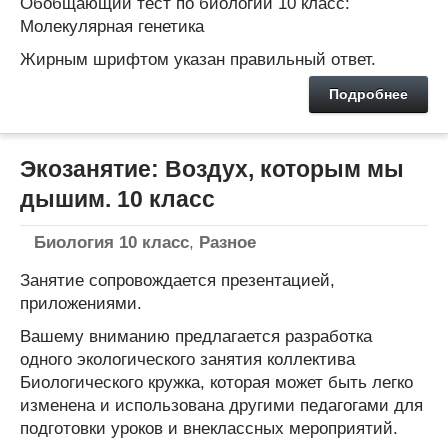
Обобщающий тест по биологии 10 класс:
Молекулярная генетика
Жирным шрифтом указан правильный ответ.
Подробнее
Экозанятие: Воздух, которым мы
дышим. 10 класс
Биология 10 класс
,
Разное
Занятие сопровождается презентацией,
приложениями.
Вашему вниманию предлагается разработка
одного экологического занятия коллектива
Биологического кружка, которая может быть легко
изменена и использована другими педагогами для
подготовки уроков и внеклассных мероприятий.