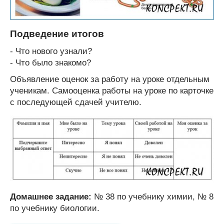
Подведение итогов
- Что нового узнали?
- Что было знакомо?
Объявление оценок за работу на уроке отдельным
ученикам. Самооценка работы на уроке по карточке
с последующей сдачей учителю.
Домашнее задание:
№ 38 по учебнику химии, № 8
по учебнику биологии.