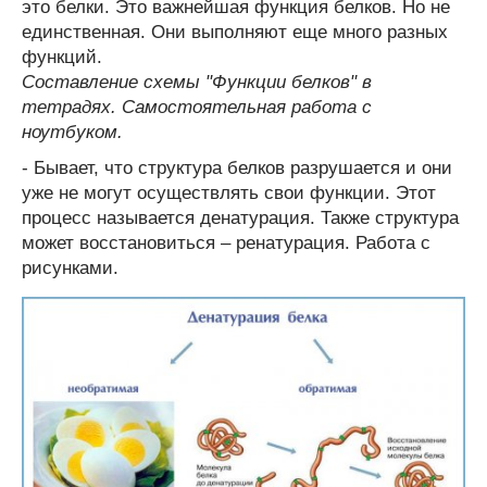
это белки. Это важнейшая функция белков. Но не
единственная. Они выполняют еще много разных
функций.
Составление схемы "Функции белков" в
тетрадях. Самостоятельная работа с
ноутбуком.
- Бывает, что структура белков разрушается и они
уже не могут осуществлять свои функции. Этот
процесс называется денатурация. Также структура
может восстановиться – ренатурация. Работа с
рисунками.