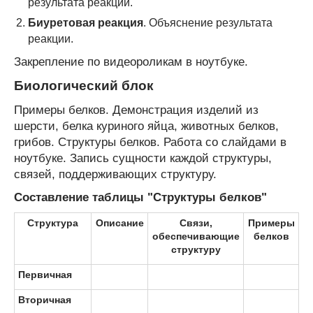
результата реакции.
Биуретовая реакция
. Объяснение результата
реакции.
Закрепление по видеороликам в ноутбуке.
Биологический блок
Примеры белков. Демонстрация изделий из
шерсти, белка куриного яйца, животных белков,
грибов. Структуры белков. Работа со слайдами в
ноутбуке. Запись сущности каждой структуры,
связей, поддерживающих структуру.
Составление таблицы "Структуры белков"
Структура
Описание
Связи,
Примеры
обеспечивающие
белков
структуру
Первичная
Вторичная