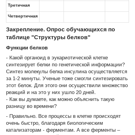
Третичная
Четвертичная
Закрепление. Опрос обучающихся по
таблице "Структуры белков"
Функции белков
- Какой органоид в эукариотической клетке
синтезирует белки по генетической информации?
Синтез молекулы белка инсулина осуществляется
за 1-2 минуты. Ученые тоже смогли синтезировать
этот белок. Для этого они осуществили множество
реакций и на это у них ушло 20 дней.
- Как вы думаете, как можно объяснить такую
разницу во времени?
- Правильно. Все процессы в клетке происходят
очень быстро, благодаря биологическим
катализаторам - ферментам. А все ферменты –