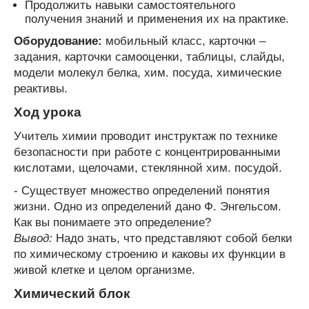
Продолжить навыки самостоятельного
получения знаний и применения их на практике.
Оборудование:
мобильный класс, карточки –
задания, карточки самооценки, таблицы, слайды,
модели молекул белка, хим. посуда, химические
реактивы.
Ход урока
Учитель химии проводит инструктаж по технике
безопасности при работе с концентрированными
кислотами, щелочами, стеклянной хим. посудой.
- Существует множество определений понятия
жизни. Одно из определений дано Ф. Энгельсом.
Как вы понимаете это определение?
Вывод:
Надо знать, что представляют собой белки
по химическому строению и каковы их функции в
живой клетке и целом организме.
Химический блок