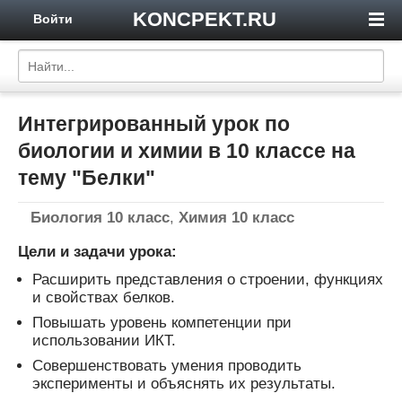
KONCPEKT.RU
Войти
Интегрированный урок по
биологии и химии в 10 классе на
тему "Белки"
Биология 10 класс
,
Химия 10 класс
Цели и задачи урока:
Расширить представления о строении, функциях
и свойствах белков.
Повышать уровень компетенции при
использовании ИКТ.
Совершенствовать умения проводить
эксперименты и объяснять их результаты.