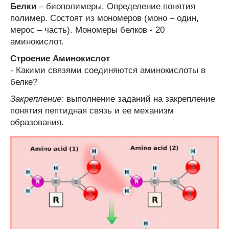
Белки
– биополимеры. Определение понятия
полимер. Состоят из мономеров (моно – один,
мерос – часть). Мономеры белков - 20
аминокислот.
Строение Аминокислот
- Какими связями соединяются аминокислоты в
белке?
Закрепление:
выполнение заданий на закрепление
понятия пептидная связь и ее механизм
образования.