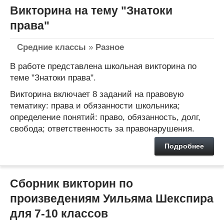
Викторина на тему "Знатоки
права"
Средние классы
»
Разное
В работе представлена школьная викторина по
теме "Знатоки права".
Викторина включает 8 заданий на правовую
тематику: права и обязанности школьника;
определение понятий: право, обязанность, долг,
свобода; ответственность за правонарушения.
Подробнее
Сборник викторин по
произведениям Уильяма Шекспира
для 7-10 классов