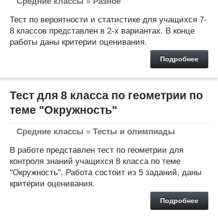
Средние классы
»
Разное
Тест по вероятности и статистике для учащихся 7-
8 классов представлен в 2-х вариантах. В конце
работы даны критерии оценивания.
Подробнее
Тест для 8 класса по геометрии по
теме "Окружность"
Средние классы
»
Тесты и олимпиады
В работе представлен тест по геометрии для
контроля знаний учащихся 8 класса по теме
"Окружность". Работа состоит из 5 заданий, даны
критерии оценивания.
Подробнее