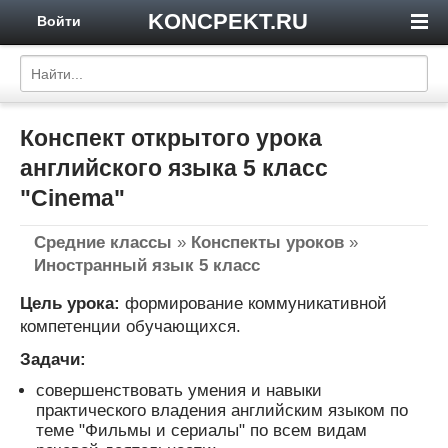
KONCPEKT.RU
Войти
Конспект открытого урока
английского языка 5 класс
"Cinema"
Средние классы
»
Конспекты уроков
»
Иностранный язык 5 класс
Цель урока:
формирование коммуникативной
компетенции обучающихся.
Задачи:
совершенствовать умения и навыки
практического владения английским языком по
теме "Фильмы и сериалы" по всем видам