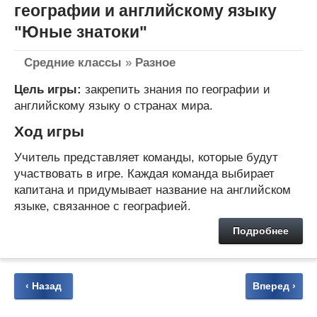
географии и английскому языку
"Юные знатоки"
Средние классы
»
Разное
Цель игры:
закрепить знания по географии и
английскому языку о странах мира.
Ход игры
Учитель представляет команды, которые будут
участвовать в игре. Каждая команда выбирает
капитана и придумывает название на английском
языке, связанное с географией.
Подробнее
‹ Назад
Вперед ›