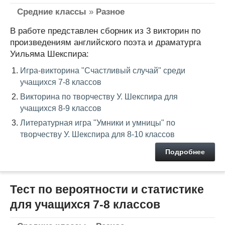
Средние классы
»
Разное
В работе представлен сборник из 3 викторин по
произведениям английского поэта и драматурга
Уильяма Шекспира:
Игра-викторина "Счастливый случай" среди
учащихся 7-8 классов
Викторина по творчеству У. Шекспира для
учащихся 8-9 классов
Литературная игра "Умники и умницы" по
творчеству У. Шекспира для 8-10 классов
Подробнее
Тест по вероятности и статистике
для учащихся 7-8 классов