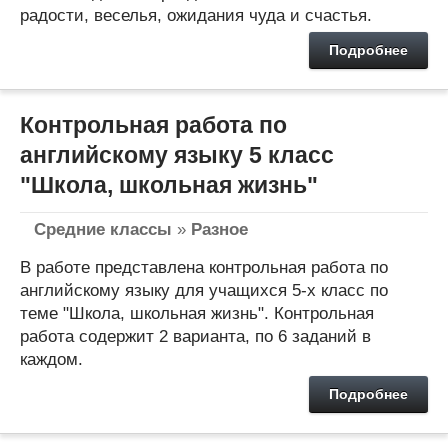
радости, веселья, ожидания чуда и счастья.
Подробнее
Контрольная работа по
английскому языку 5 класс
"Школа, школьная жизнь"
Средние классы
»
Разное
В работе представлена контрольная работа по
английскому языку для учащихся 5-х класс по
теме "Школа, школьная жизнь". Контрольная
работа содержит 2 варианта, по 6 заданий в
каждом.
Подробнее