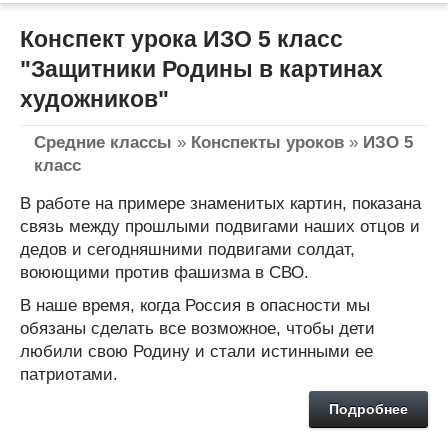
Конспект урока ИЗО 5 класс
"Защитники Родины в картинах
художников"
Средние классы
»
Конспекты уроков
»
ИЗО 5
класс
В работе на примере знаменитых картин, показана
связь между прошлыми подвигами наших отцов и
дедов и сегодняшними подвигами солдат,
воюющими против фашизма в СВО.
В наше время, когда Россия в опасности мы
обязаны сделать все возможное, чтобы дети
любили свою Родину и стали истинными ее
патриотами.
Подробнее