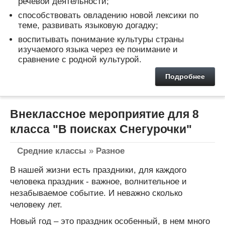
речевой деятельности;
способствовать овладению новой лексики по
теме, развивать языковую догадку;
воспитывать понимание культуры страны
изучаемого языка через ее понимание и
сравнение с родной культурой.
Подробнее
Внеклассное мероприятие для 8
класса "В поисках Снегурочки"
Средние классы
»
Разное
В нашей жизни есть праздники, для каждого
человека праздник - важное, волнительное и
незабываемое событие. И неважно сколько
человеку лет.
Новый год – это праздник особенный, в нем много