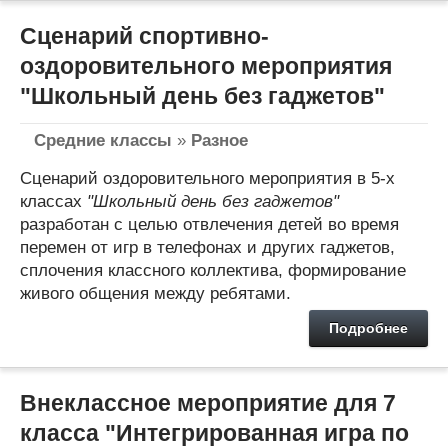
Сценарий спортивно-
оздоровительного мероприятия
"Школьный день без гаджетов"
Средние классы
»
Разное
Сценарий оздоровительного мероприятия в 5-х
классах
"Школьный день без гаджетов"
разработан с целью отвлечения детей во время
перемен от игр в телефонах и других гаджетов,
сплочения классного коллектива, формирование
живого общения между ребятами.
Подробнее
Внеклассное мероприятие для 7
класса "Интегрированная игра по