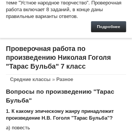
теме "Устное народное творчество". Проверочная
работа включает 8 заданий, в конце даны
правильные варианты ответов.
Подробнее
Проверочная работа по
произведению Николая Гоголя
"Тарас Бульба" 7 класс
Средние классы
»
Разное
Вопросы по произведению "Тарас
Бульба"
1. К какому эпическому жанру принадлежит
произведение Н.В. Гоголя "Тарас Бульба"?
а) повесть