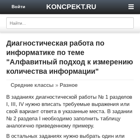
KONCPEKT.RU
Войти
Диагностическая работа по
информатике по теме
"Алфавитный подход к измерению
количества информации"
Средние классы
»
Разное
В заданиях диагностической работы № 1 разделов
I, III, IV нужно вписать требуемые выражения или
свой вариант ответа в указанные места. В задании
№ 2 раздела I необходимо заполнить таблицу
аналогично приведенному примеру.
В остальных заданиях нужно выбрать один или