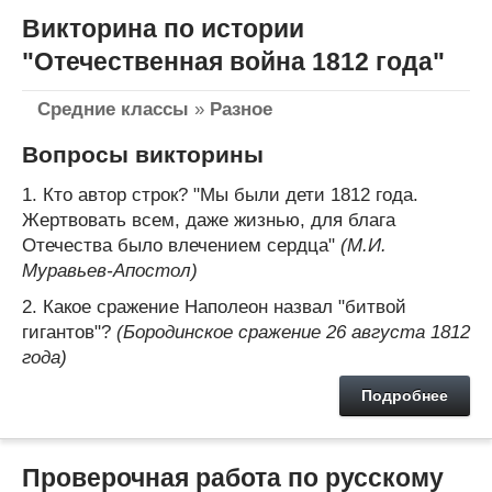
Викторина по истории
"Отечественная война 1812 года"
Средние классы
»
Разное
Вопросы викторины
1. Кто автор строк? "Мы были дети 1812 года.
Жертвовать всем, даже жизнью, для блага
Отечества было влечением сердца"
(М.И.
Муравьев-Апостол)
2. Какое сражение Наполеон назвал "битвой
гигантов"?
(Бородинское сражение 26 августа 1812
года)
Подробнее
Проверочная работа по русскому