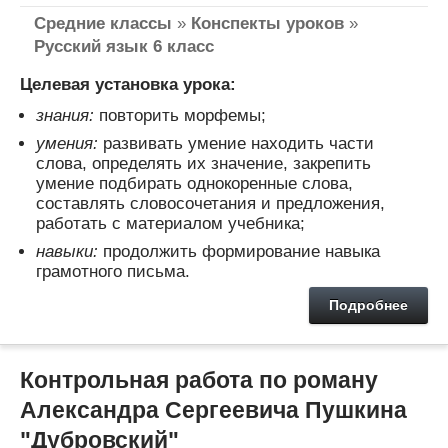
Средние классы
»
Конспекты уроков
»
Русский язык 6 класс
Целевая установка урока:
знания:
повторить морфемы;
умения:
развивать умение находить части
слова, определять их значение, закрепить
умение подбирать однокоренные слова,
составлять словосочетания и предложения,
работать с материалом учебника;
навыки:
продолжить формирование навыка
грамотного письма.
Подробнее
Контрольная работа по роману
Александра Сергеевича Пушкина
"Дубровский"