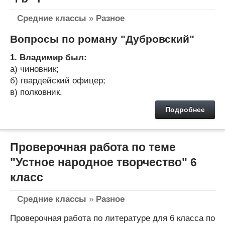
Средние классы
»
Разное
Вопросы по роману "Дубровский"
1. Владимир был:
а) чиновник;
б) гвардейский офицер;
в) полковник.
Подробнее
Проверочная работа по теме
"Устное народное творчество" 6
класс
Средние классы
»
Разное
Проверочная работа по литературе для 6 класса по