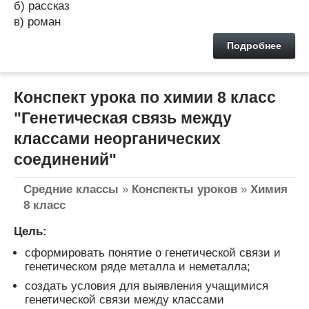
б) рассказ
в) роман
Подробнее
Конспект урока по химии 8 класс
"Генетическая связь между
классами неорганических
соединений"
Средние классы
»
Конспекты уроков
»
Химия
8 класс
Цель:
сформировать понятие о генетической связи и
генетическом ряде металла и неметалла;
создать условия для выявления учащимися
генетической связи между классами