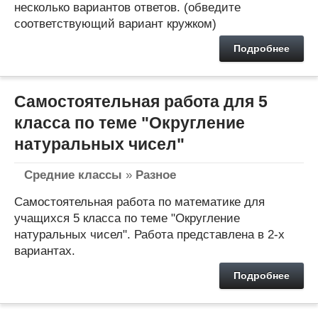
несколько вариантов ответов. (обведите
соответствующий вариант кружком)
Подробнее
Самостоятельная работа для 5
класса по теме "Округление
натуральных чисел"
Средние классы
»
Разное
Самостоятельная работа по математике для
учащихся 5 класса по теме "Округление
натуральных чисел". Работа представлена в 2-х
вариантах.
Подробнее