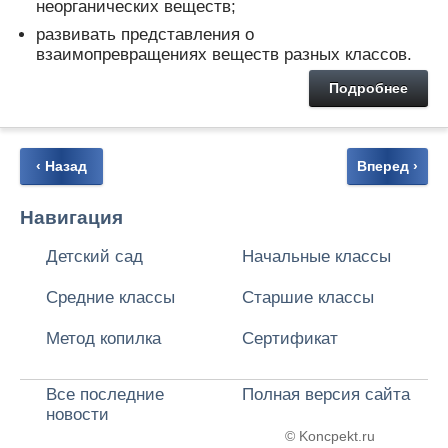
неорганических веществ;
развивать представления о
взаимопревращениях веществ разных классов.
Подробнее
‹ Назад
Вперед ›
Навигация
Детский сад
Начальные классы
Средние классы
Старшие классы
Метод копилка
Сертификат
Все последние
Полная версия сайта
новости
© Koncpekt.ru