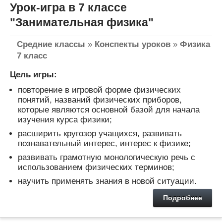
Урок-игра в 7 классе
"Занимательная физика"
Средние классы
»
Конспекты уроков
»
Физика
7 класс
Цель игры:
повторение в игровой форме физических
понятий, названий физических приборов,
которые являются основной базой для начала
изучения курса физики;
расширить кругозор учащихся, развивать
познавательный интерес, интерес к физике;
развивать грамотную монологическую речь с
использованием физических терминов;
научить применять знания в новой ситуации.
Подробнее