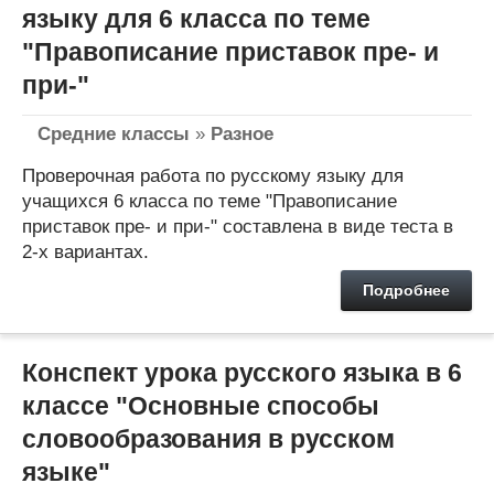
языку для 6 класса по теме
"Правописание приставок пре- и
при-"
Средние классы
»
Разное
Проверочная работа по русскому языку для
учащихся 6 класса по теме "Правописание
приставок пре- и при-" составлена в виде теста в
2-х вариантах.
Подробнее
Конспект урока русского языка в 6
классе "Основные способы
словообразования в русском
языке"