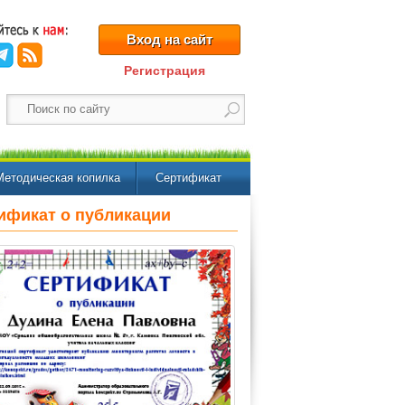
Вход на сайт
Регистрация
Методическая копилка
Сертификат
ификат о публикации