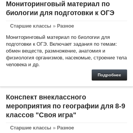
Мониторинговый материал по
биологии для подготовки к ОГЭ
Старшие классы
»
Разное
Мониторинговый материал по биологии для
подготовки к ОГЭ. Включает задания по темам:
обмен веществ, размножение, анатомия и
физиология организмов, насекомые, строение тела
человека и др.
Подробнее
Конспект внеклассного
мероприятия по географии для 8-9
классов "Своя игра"
Старшие классы
»
Разное