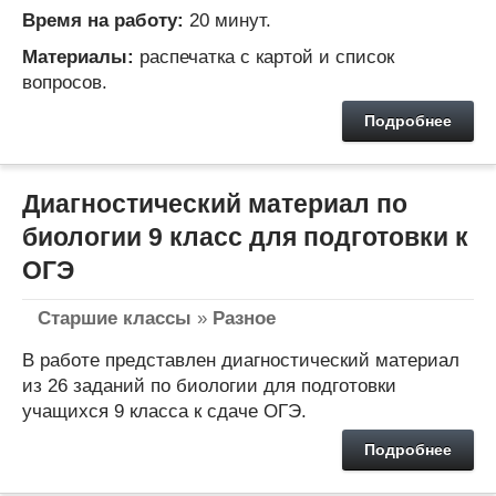
Время на работу:
20 минут.
Материалы:
распечатка с картой и список
вопросов.
Подробнее
Диагностический материал по
биологии 9 класс для подготовки к
ОГЭ
Старшие классы
»
Разное
В работе представлен диагностический материал
из 26 заданий по биологии для подготовки
учащихся 9 класса к сдаче ОГЭ.
Подробнее