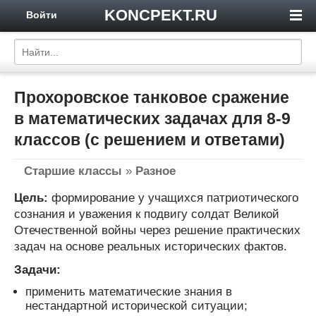
KONCPEKT.RU
Войти
Прохоровское танковое сражение
в математических задачах для 8-9
классов (с решением и ответами)
Старшие классы
»
Разное
Цель:
формирование у учащихся патриотического
сознания и уважения к подвигу солдат Великой
Отечественной войны через решение практических
задач на основе реальных исторических фактов.
Задачи:
применить математические знания в
нестандартной исторической ситуации;