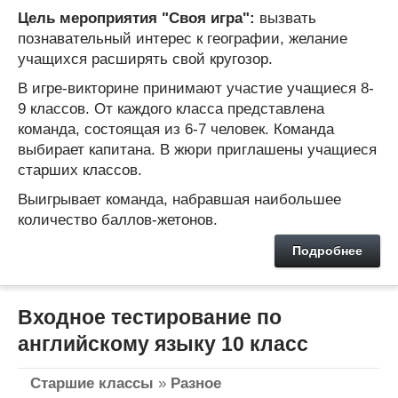
Цель мероприятия "Своя игра":
вызвать
познавательный интерес к географии, желание
учащихся расширять свой кругозор.
В игре-викторине принимают участие учащиеся 8-
9 классов. От каждого класса представлена
команда, состоящая из 6-7 человек. Команда
выбирает капитана. В жюри приглашены учащиеся
старших классов.
Выигрывает команда, набравшая наибольшее
количество баллов-жетонов.
Подробнее
Входное тестирование по
английскому языку 10 класс
Старшие классы
»
Разное