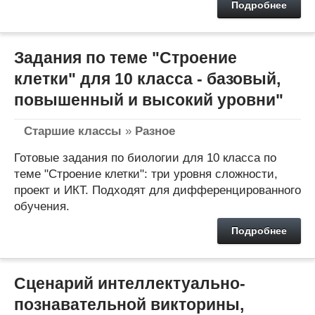
Подробнее
Задания по теме "Строение
клетки" для 10 класса - базовый,
повышенный и высокий уровни"
Старшие классы
»
Разное
Готовые задания по биологии для 10 класса по
теме "Строение клетки": три уровня сложности,
проект и ИКТ. Подходят для дифференцированного
обучения.
Подробнее
Сценарий интеллектуально-
познавательной викторины,