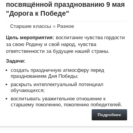
посвящённой празднованию 9 мая
"Дорога к Победе"
Старшие классы
»
Разное
Цель мероприятия:
воспитание чувства гордости
за свою Родину и свой народ, чувства
ответственности за будущее нашей страны.
Задачи:
создать праздничную атмосферу перед
празднованием Дня Победы;
раскрыть интеллектуальный потенциал
обучающихся;
воспитывать уважительное отношение к
старшему поколению, поколению победителей.
Подробнее