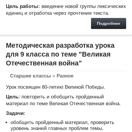
Цель работы:
введение новой группы лексических
единиц и отработка через прочтение текста.
Подробнее
Методическая разработка урока
для 9 класса по теме "Великая
Отечественная война"
Старшие классы
»
Разное
Урок посвящен 80-летию Великой Победы.
Цель:
повторить и обобщить пройденный
материал по теме Великая Отечественная война.
Задачи:
обобщить пройденный материал, проверить
уровень знаний главных проблем темы,