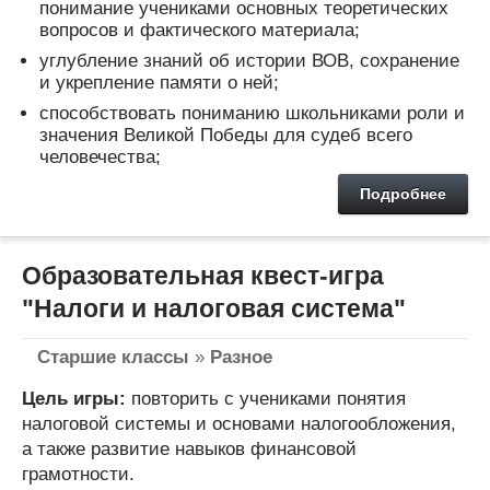
понимание учениками основных теоретических
вопросов и фактического материала;
углубление знаний об истории ВОВ, сохранение
и укрепление памяти о ней;
способствовать пониманию школьниками роли и
значения Великой Победы для судеб всего
человечества;
Подробнее
Образовательная квест-игра
"Налоги и налоговая система"
Старшие классы
»
Разное
Цель игры:
повторить с учениками понятия
налоговой системы и основами налогообложения,
а также развитие навыков финансовой
грамотности.