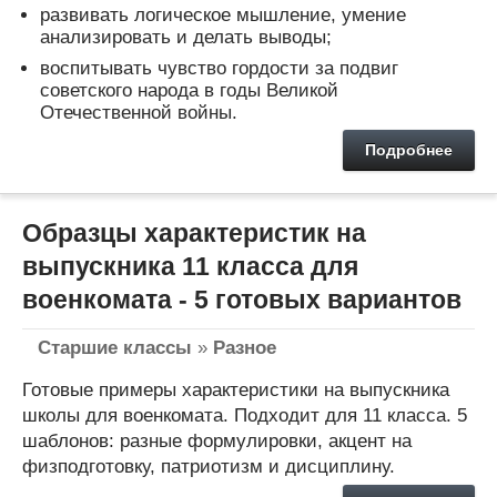
развивать логическое мышление, умение
анализировать и делать выводы;
воспитывать чувство гордости за подвиг
советского народа в годы Великой
Отечественной войны.
Подробнее
Образцы характеристик на
выпускника 11 класса для
военкомата - 5 готовых вариантов
Старшие классы
»
Разное
Готовые примеры характеристики на выпускника
школы для военкомата. Подходит для 11 класса. 5
шаблонов: разные формулировки, акцент на
физподготовку, патриотизм и дисциплину.