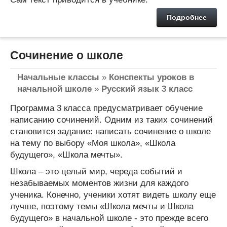
Подробнее
Сочинение о школе
Начальные классы
»
Конспекты уроков в
начальной школе
»
Русский язык 3 класс
Программа 3 класса предусматривает обучение
написанию сочинений. Одним из таких сочинений
становится задание: написать сочинение о школе
на тему по выбору «Моя школа», «Школа
будущего», «Школа мечты».
Школа – это целый мир, череда событий и
незабываемых моментов жизни для каждого
ученика. Конечно, ученики хотят видеть школу еще
лучше, поэтому темы «Школа мечты и Школа
будущего» в начальной школе - это прежде всего