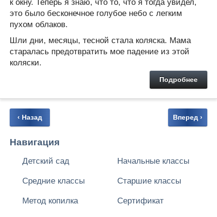
к окну. Теперь я знаю, что то, что я тогда увидел,
это было бесконечное голубое небо с легким
пухом облаков.
Шли дни, месяцы, тесной стала коляска. Мама
старалась предотвратить мое падение из этой
коляски.
Подробнее
‹ Назад
Вперед ›
Навигация
Детский сад
Начальные классы
Средние классы
Старшие классы
Метод копилка
Сертификат