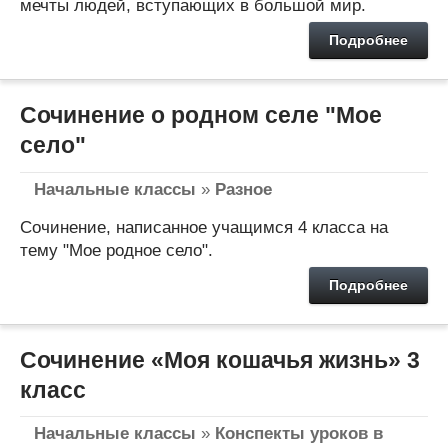
мечты людей, вступающих в большой мир.
Подробнее
Сочинение о родном селе "Мое
село"
Начальные классы
»
Разное
Сочинение, написанное учащимся 4 класса на
тему "Мое родное село".
Подробнее
Сочинение «Моя кошачья жизнь» 3
класс
Начальные классы
»
Конспекты уроков в