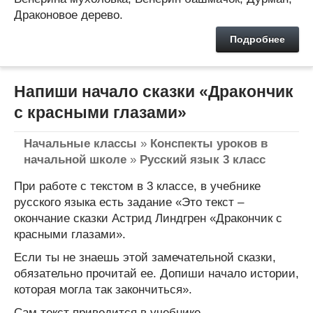
Драконовое дерево.
Подробнее
Напиши начало сказки «Дракончик
с красными глазами»
Начальные классы
»
Конспекты уроков в
начальной школе
»
Русский язык 3 класс
При работе с текстом в 3 классе, в учебнике
русского языка есть задание «Это текст –
окончание сказки Астрид Линдгрен «Дракончик с
красными глазами».
Если ты не знаешь этой замечательной сказки,
обязательно прочитай ее. Допиши начало истории,
которая могла так закончиться».
Сам текст приводится в учебнике.