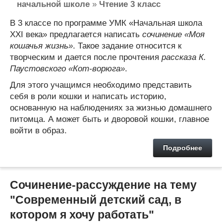
начальной школе
»
Чтение 3 класс
В 3 классе по программе УМК «Начальная школа
XXI века» предлагается написать
сочинение «Моя
кошачья жизнь»
. Такое задание относится к
творческим и дается после прочтения
рассказа К.
Паустовского «Кот-ворюга»
.
Для этого учащимся необходимо представить
себя в роли кошки и написать историю,
основанную на наблюдениях за жизнью домашнего
питомца. А может быть и дворовой кошки, главное
войти в образ.
Подробнее
Сочинение-рассуждение на тему
"Современный детский сад, в
котором я хочу работать"