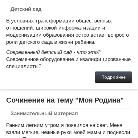
Детский сад
В условиях трансформации общественных
отношений, широкой информатизации и
модернизации образования остро встает вопрос о
роли детского сада в жизни ребенка.
Современный детский сад - что это?
Современное оборудование и квалифицированные
специалисты?
Подробнее
Сочинение на тему "Моя Родина"
Занимательный материал
Ранним летним утром я появился на свет. Меня
взяли мягкие, нежные руки моей мамы и поднесли