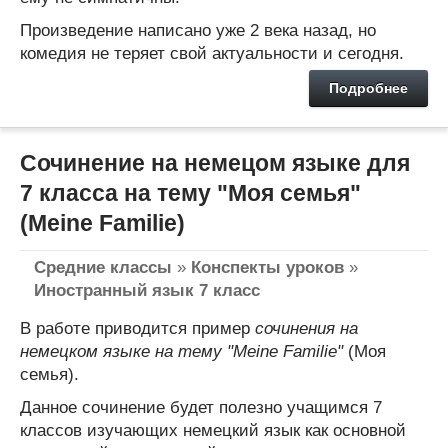
Произведение написано уже 2 века назад, но
комедия не теряет свой актуальности и сегодня.
Подробнее
Сочинение на немецом языке для
7 класса на тему "Моя семья"
(Meine Familie)
Средние классы
»
Конспекты уроков
»
Иностранный язык 7 класс
В работе приводится пример
сочинения на
немецком языке на тему "Meine Familie"
(Моя
семья).
Данное сочинение будет полезно учащимся 7
классов изучающих немецкий язык как основной