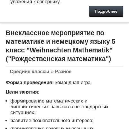
уважения к сопернику.
Подробнее
Внеклассное мероприятие по
математике и немецкому языку 5
класс "Weihnachten Mathematik"
("Рождественская математика")
Средние классы
»
Разное
Форма проведения:
командная игра.
Цели занятия:
формирование математических и
лингвистических навыков в нестандартных
ситуациях;
развитие познавательного интереса;
формирование речевых иноязычных