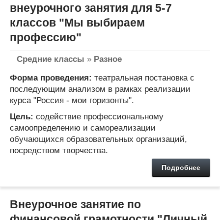
внеурочного занятия для 5-7
классов "Мы выбираем
профессию"
Средние классы
»
Разное
Форма проведения:
театральная постановка с
последующим анализом в рамках реализации
курса "Россия - мои горизонты".
Цель:
содействие профессиональному
самоопределению и самореализации
обучающихся образовательных организаций,
посредством творчества.
Подробнее
Внеурочное занятие по
финансовой грамотности "Личный