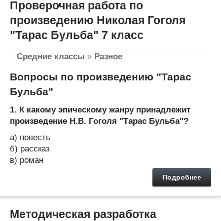
Проверочная работа по
произведению Николая Гоголя
"Тарас Бульба" 7 класс
Средние классы
»
Разное
Вопросы по произведению "Тарас
Бульба"
1. К какому эпическому жанру принадлежит
произведение Н.В. Гоголя "Тарас Бульба"?
а) повесть
б) рассказ
в) роман
Подробнее
Методическая разработка