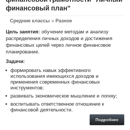
финансовый план"
Средние классы
»
Разное
Цель занятия:
обучение методам и анализу
распределения личных доходов и достижения
финансовых целей через личное финансовое
планирование.
Задачи:
формировать навык эффективного
использования имеющихся доходов и
применения современных финансовых
инструментов;
развивать экономическое мышление и логику;
воспитывать ответственное отношение к
финансовой деятельности.
Подробнее