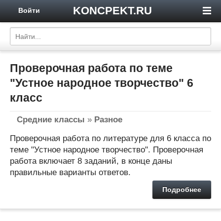
KONCPEKT.RU
Войти
Проверочная работа по теме
"Устное народное творчество" 6
класс
Средние классы
»
Разное
Проверочная работа по литературе для 6 класса по
теме "Устное народное творчество". Проверочная
работа включает 8 заданий, в конце даны
правильные варианты ответов.
Подробнее