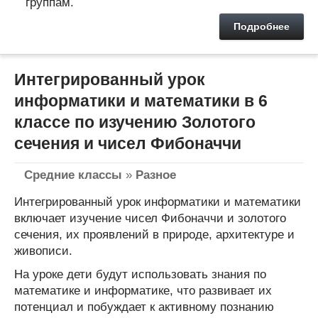
группам.
Подробнее
Интегрированный урок
информатики и математики в 6
классе по изучению Золотого
сечения и чисел Фибоначчи
Средние классы
»
Разное
Интегрированный урок информатики и математики
включает изучение чисел Фибоначчи и золотого
сечения, их проявлений в природе, архитектуре и
живописи.
На уроке дети будут использовать знания по
математике и информатике, что развивает их
потенциал и побуждает к активному познанию