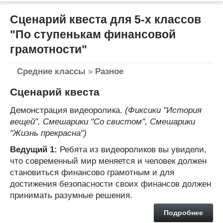
Сценарий квеста для 5-х классов
"По ступенькам финансовой
грамотности"
Средние классы
»
Разное
Сценарий квеста
Демонстрация видеоролика.
(Фиксики "История
вещей", Смешарики "Со свистом", Смешарики
"Жизнь прекрасна")
Ведущий 1:
Ребята из видеороликов вы увидели,
что современный мир меняется и человек должен
становиться финансово грамотным и для
достижения безопасности своих финансов должен
принимать разумные решения.
Подробнее