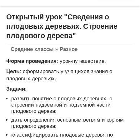
Открытый урок "Сведения о
плодовых деревьях. Строение
плодового дерева"
Средние классы
»
Разное
Форма проведения
: урок-путешествие.
Цель:
сформировать у учащихся знания о
плодовых деревьях.
Задачи:
развить понятие о плодовых деревьях, о
строении надземной и подземной части
плодового дерева;
дать определения основным ветвям и корням
плодового дерева;
классифицировать плодовые деревья по