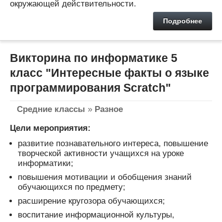
окружающей действительности.
Подробнее
Викторина по информатике 5
класс "Интересные факты о языке
программирования Scratch"
Средние классы
»
Разное
Цели мероприятия:
развитие познавательного интереса, повышение
творческой активности учащихся на уроке
информатики;
повышения мотивации и обобщения знаний
обучающихся по предмету;
расширение кругозора обучающихся;
воспитание информационной культуры,