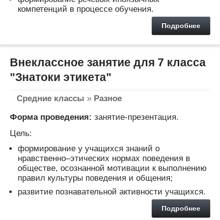
компетенций в процессе обучения.
Подробнее
Внеклассное занятие для 7 класса
"Знатоки этикета"
Средние классы
»
Разное
Форма проведения:
занятие-презентация.
Цель:
формирование у учащихся знаний о
нравственно–этических нормах поведения в
обществе, осознанной мотивации к выполнению
правил культуры поведения и общения;
развитие познавательной активности учащихся.
Подробнее