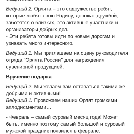
Ведущий 2:
Орлята – это содружество ребят,
которые любят свою Родину, дорожат дружбой,
заботятся о близких, это активные участники и
организаторы добрых дел.
- Эти ребята готовы идти по новым дорогам и
узнавать много интересного.
Ведущий 1:
Мы приглашаем на сцену руководителя
отряда "Орлята России" для награждения
сувенирной продукцией.
Вручение подарка
Ведущий 2:
Мы желаем вам оставаться такими же
добрыми и активными!
Ведущий 1:
Провожаем наших Орлят громкими
аплодисментами…
- Февраль – самый суровый месяц года! Может
быть, именно поэтому самый большой и суровый
мужской праздник появился в феврале.