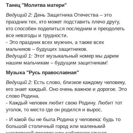
Танец "Молитва матери"
Ведущий 2:
День Защитника Отечества – это
праздник тех, кто может подставить плечо другу,
кто способен поделиться последним и преодолеть
все невзгоды и трудности.
- Это праздник всех мужчин, а также всех
мальчиков – будущих защитников.
Ведущий 1:
Этот музыкальный номер мы дарим
нашим мальчикам – будущим защитникам!
Музыка "Русь православная"
Ведущий 2:
Есть слово, близкое каждому человеку,
его знает каждый. Оно очень важное и дорогое. Это
слово Родина.
- Каждый человек любит свою Родину. Любит тот
уголок, то место где он родился и вырос.
- И какой бы не была Родина у человека: будь то
большой столичный город или маленький