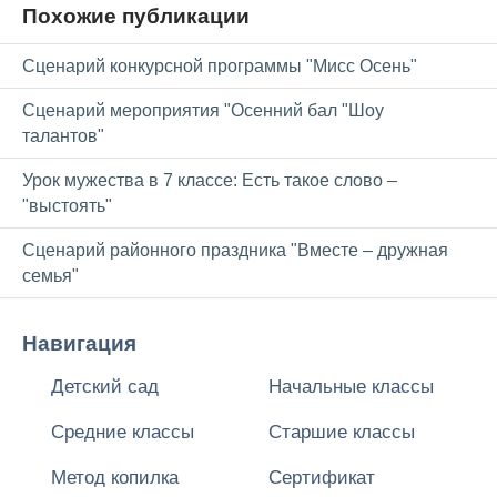
Похожие публикации
Сценарий конкурсной программы "Мисс Осень"
Сценарий мероприятия "Осенний бал "Шоу
талантов"
Урок мужества в 7 классе: Есть такое слово –
"выстоять"
Сценарий районного праздника "Вместе – дружная
семья"
Навигация
Детский сад
Начальные классы
Средние классы
Старшие классы
Метод копилка
Сертификат