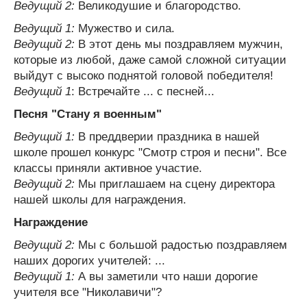
Ведущий 2:
Великодушие и благородство.
Ведущий 1:
Мужество и сила.
Ведущий 2:
В этот день мы поздравляем мужчин,
которые из любой, даже самой сложной ситуации
выйдут с высоко поднятой головой победителя!
Ведущий 1
: Встречайте ... с песней...
Песня "Стану я военным"
Ведущий 1:
В преддверии праздника в нашей
школе прошел конкурс "Смотр строя и песни". Все
классы приняли активное участие.
Ведущий 2:
Мы приглашаем на сцену директора
нашей школы для награждения.
Награждение
Ведущий 2:
Мы с большой радостью поздравляем
наших дорогих учителей: ...
Ведущий 1:
А вы заметили что наши дорогие
учителя все "Николавичи"?