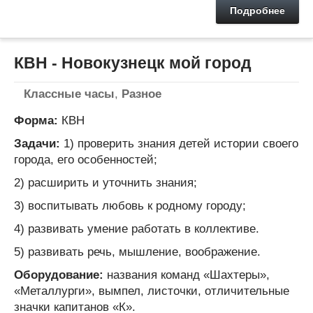
Подробнее
КВН - Новокузнецк мой город
Классные часы
,
Разное
Форма:
КВН
Задачи:
1) проверить знания детей истории своего
города, его особенностей;
2) расширить и уточнить знания;
3) воспитывать любовь к родному городу;
4) развивать умение работать в коллективе.
5) развивать речь, мышление, воображение.
Оборудование:
названия команд «Шахтеры»,
«Металлурги», вымпел, листочки, отличительные
значки капитанов «К».