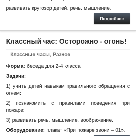
развивать кругозор детей, речь, мышление.
Подробнее
Классный час: Осторожно - огонь!
Классные часы
,
Разное
Форма:
беседа для 2-4 класса
Задачи
:
1) учить детей навыкам правильного обращения с
огнем;
2) познакомить с правилами поведения при
пожаре;
3) развивать речь, мышление, воображение.
Оборудование:
плакат «При пожаре звони – 01».