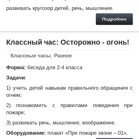
развивать кругозор детей, речь, мышление.
Подробнее
Классный час: Осторожно - огонь!
Классные часы
,
Разное
Форма:
беседа для 2-4 класса
Задачи
:
1) учить детей навыкам правильного обращения с
огнем;
2) познакомить с правилами поведения при
пожаре;
3) развивать речь, мышление, воображение.
Оборудование:
плакат «При пожаре звони – 01».