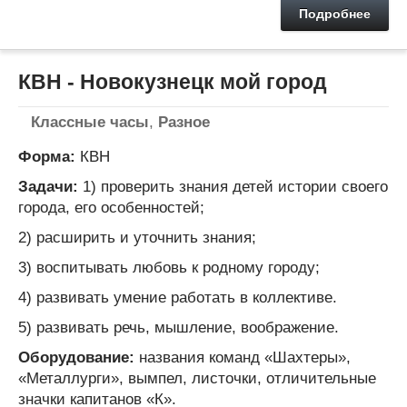
Подробнее
КВН - Новокузнецк мой город
Классные часы
,
Разное
Форма:
КВН
Задачи:
1) проверить знания детей истории своего
города, его особенностей;
2) расширить и уточнить знания;
3) воспитывать любовь к родному городу;
4) развивать умение работать в коллективе.
5) развивать речь, мышление, воображение.
Оборудование:
названия команд «Шахтеры»,
«Металлурги», вымпел, листочки, отличительные
значки капитанов «К».