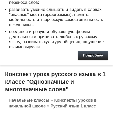
переноса слов;
развивать умение слышать и видеть в словах
"опасные" места (орфограммы), память,
мобильность и творческую самостоятельность
школьников;
соединяя игровую и обучающую формы
деятельности прививать любовь к русскому
языку, развивать культуру общения, ощущение
взаимовыручки.
Подробнее
Конспект урока русского языка в 1
классе "Однозначные и
многозначные слова"
Начальные классы
»
Конспекты уроков в
начальной школе
»
Русский язык 1 класс