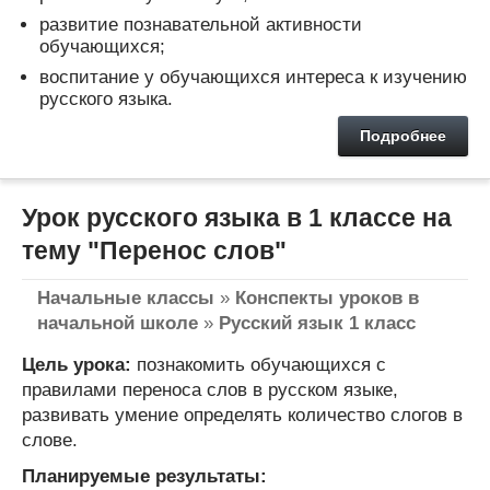
развитие познавательной активности
обучающихся;
воспитание у обучающихся интереса к изучению
русского языка.
Подробнее
Урок русского языка в 1 классе на
тему "Перенос слов"
Начальные классы
»
Конспекты уроков в
начальной школе
»
Русский язык 1 класс
Цель урока:
познакомить обучающихся с
правилами переноса слов в русском языке,
развивать умение определять количество слогов в
слове.
Планируемые результаты: