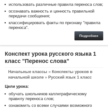
использовать различные правила переноса слов;
осознавать важность и ценность правильной
передачи сообщения;
классифицировать факты по признаку "правила
переноса".
Подробнее
Конспект урока русского языка 1
класс "Перенос слова"
Начальные классы
»
Конспекты уроков в
начальной школе
»
Русский язык 1 класс
Цели урока:
обучать школьников каллиграфическому
правилу переноса слов;
ознакомить со всеми случаями возможного