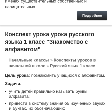
именах существительных собственных и
нарицательных.
Подробнее
Конспект урока урока русского
языка 1 класс "Знакомство с
алфавитом"
Начальные классы
»
Конспекты уроков в
начальной школе
»
Русский язык 1 класс
Цель урока:
познакомить учащихся с алфавитом.
Задачи:
учить детей правильно называть буквы
алфавита;
привести в систему знания об изученных звуках
и буквах, их обозначающих;