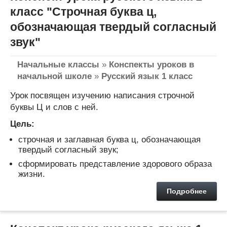
класс "Строчная буква ц,
обозначающая твердый согласный
звук"
Начальные классы
»
Конспекты уроков в
начальной школе
»
Русский язык 1 класс
Урок посвящен изучению написания строчной
буквы Ц и слов с ней.
Цель:
строчная и заглавная буква ц, обозначающая
твердый согласный звук;
сформировать представление здорового образа
жизни.
Подробнее