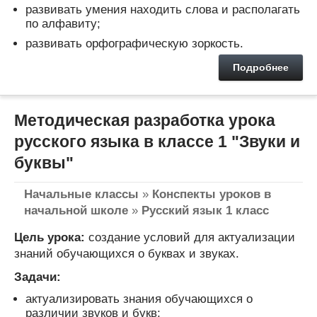
развивать умения находить слова и располагать
по алфавиту;
развивать орфографическую зоркость.
Подробнее
Методическая разработка урока
русского языка в классе 1 "Звуки и
буквы"
Начальные классы
»
Конспекты уроков в
начальной школе
»
Русский язык 1 класс
Цель урока:
создание условий для актуализации
знаний обучающихся о буквах и звуках.
Задачи:
актуализировать знания обучающихся о
различии звуков и букв;