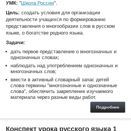
УМК:
"
Школа России
".
Цель:
создать условия для организации
деятельности учащихся по формированию
представления о многообразии слов в русском
языке, о богатстве родного языка.
Задачи:
дать первое представление о многозначных и
однозначных словах;
наблюдать над употреблением однозначных и
многозначных слов;
ввести в активный словарный запас детей
слова-термины "многозначные и однозначные
слова", обеспечить закрепление изучаемого
материала через разные виды работ.
Подробнее
Конспект урока русского языка 1