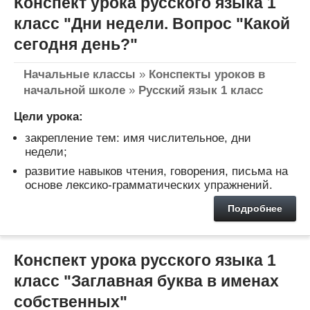
Конспект урока русского языка 1
класс "Дни недели. Вопрос "Какой
сегодня день?"
Начальные классы
»
Конспекты уроков в
начальной школе
»
Русский язык 1 класс
Цели урока:
закрепление тем: имя числительное, дни
недели;
развитие навыков чтения, говорения, письма на
основе лексико-грамматических упражнений.
Подробнее
Конспект урока русского языка 1
класс "Заглавная буква в именах
собственных"