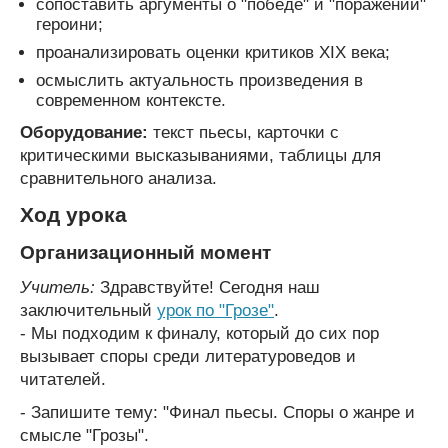
сопоставить аргументы о "победе" и "поражении"
героини;
проанализировать оценки критиков XIX века;
осмыслить актуальность произведения в
современном контексте.
Оборудование:
текст пьесы, карточки с
критическими высказываниями, таблицы для
сравнительного анализа.
Ход урока
Организационный момент
Учитель:
Здравствуйте! Сегодня наш
заключительный
урок по "Грозе"
.
- Мы подходим к финалу, который до сих пор
вызывает споры среди литературоведов и
читателей.
- Запишите тему: "Финал пьесы. Споры о жанре и
смысле "Грозы".