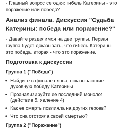
- Главный вопрос сегодня: гибель Катерины - это
поражение или победа?
Анализ финала. Дискуссия "Судьба
Катерины: победа или поражение?"
- Давайте разделимся на две группы. Первая
группа будет доказывать, что гибель Катерины -
это победа, вторая - что это поражение.
Подготовка к дискуссии
Группа 1 ("Победа")
Найдите в финале слова, показывающие
духовную победу Катерины
Проанализируйте ее последний монолог
(действие 5, явление 4)
Как ее смерть повлияла на других героев?
Что она отстояла своей смертью?
Группа 2 ("Поражение")