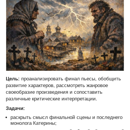
Цель:
проанализировать финал пьесы, обобщить
развитие характеров, рассмотреть жанровое
своеобразие произведения и сопоставить
различные критические интерпретации.
Задачи:
раскрыть смысл финальной сцены и последнего
монолога Катерины;