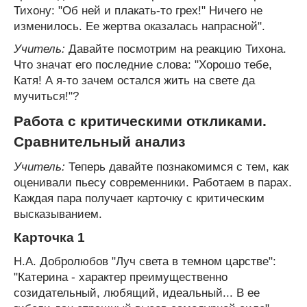
Тихону: "Об ней и плакать-то грех!" Ничего не
изменилось. Ее жертва оказалась напрасной".
Учитель:
Давайте посмотрим на реакцию Тихона.
Что значат его последние слова: "Хорошо тебе,
Катя! А я-то зачем остался жить на свете да
мучиться!"?
Работа с критическими откликами.
Сравнительный анализ
Учитель:
Теперь давайте познакомимся с тем, как
оценивали пьесу современники. Работаем в парах.
Каждая пара получает карточку с критическим
высказыванием.
Карточка 1
Н.А. Добролюбов "Луч света в темном царстве":
"Катерина - характер преимущественно
созидательный, любящий, идеальный... В ее