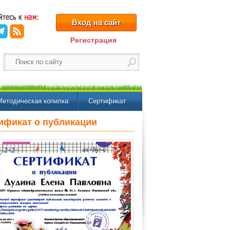
Вход на сайт
Регистрация
Методическая копилка
Сертификат
ификат о публикации