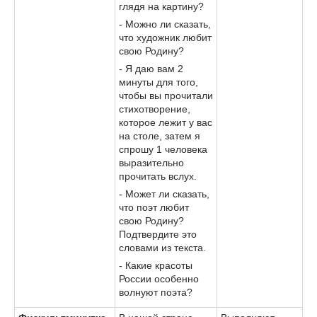
глядя на картину?
- Можно ли сказать,
что художник любит
свою Родину?
- Я даю вам 2
минуты для того,
чтобы вы прочитали
стихотворение,
которое лежит у вас
на столе, затем я
спрошу 1 человека
выразительно
прочитать вслух.
- Может ли сказать,
что поэт любит
свою Родину?
Подтвердите это
словами из текста.
- Какие красоты
России особенно
волнуют поэта?