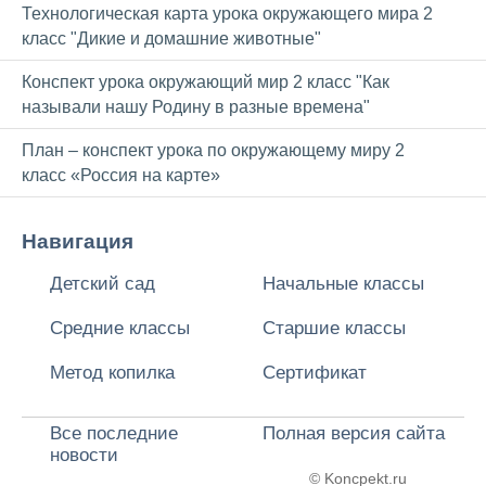
Технологическая карта урока окружающего мира 2
класс "Дикие и домашние животные"
Конспект урока окружающий мир 2 класс "Как
называли нашу Родину в разные времена"
План – конспект урока по окружающему миру 2
класс «Россия на карте»
Навигация
Детский сад
Начальные классы
Средние классы
Старшие классы
Метод копилка
Сертификат
Все последние
Полная версия сайта
новости
© Koncpekt.ru