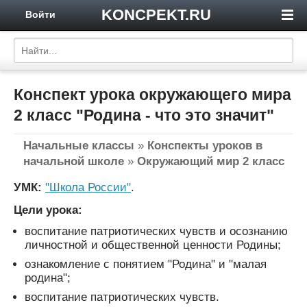
KONCPEKT.RU
Войти
Конспект урока окружающего мира
2 класс "Родина - что это значит"
Начальные классы
»
Конспекты уроков в
начальной школе
»
Окружающий мир 2 класс
УМК:
"Школа России"
.
Цели урока:
воспитание патриотических чувств и осознанию
личностной и общественной ценности Родины;
ознакомление с понятием "Родина" и "малая
родина";
воспитание патриотических чувств.