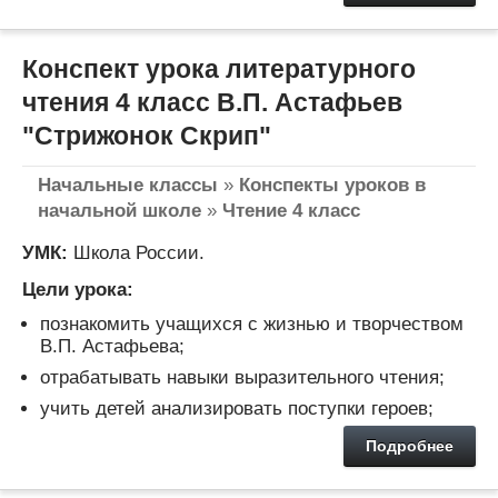
Конспект урока литературного
чтения 4 класс В.П. Астафьев
"Стрижонок Скрип"
Начальные классы
»
Конспекты уроков в
начальной школе
»
Чтение 4 класс
УМК:
Школа России.
Цели урока:
познакомить учащихся с жизнью и творчеством
В.П. Астафьева;
отрабатывать навыки выразительного чтения;
учить детей анализировать поступки героев;
Подробнее