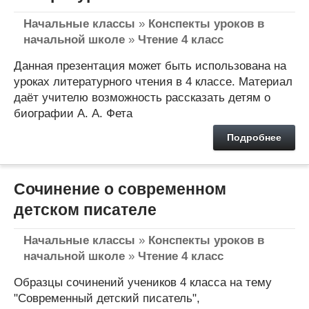
Начальные классы
»
Конспекты уроков в
начальной школе
»
Чтение 4 класс
Данная презентация может быть использована на
уроках литературного чтения в 4 классе. Материал
даёт учителю возможность рассказать детям о
биографии А. А. Фета
Подробнее
Сочинение о современном
детском писателе
Начальные классы
»
Конспекты уроков в
начальной школе
»
Чтение 4 класс
Образцы сочинений учеников 4 класса на тему
"Современный детский писатель",