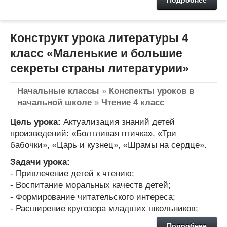
Подробнее
Конструкт урока литературы 4
класс «Маленькие и большие
секреты страны литературии»
Начальные классы
»
Конспекты уроков в
начальной школе
»
Чтение 4 класс
Цель урока:
Актуализация знаний детей
произведений: «Болтливая птичка», «Три
бабочки», «Царь и кузнец», «Шрамы на сердце».
Задачи урока:
- Привлечение детей к чтению;
- Воспитание моральных качеств детей;
- Формирование читательского интереса;
- Расширение кругозора младших школьников;
Подробнее