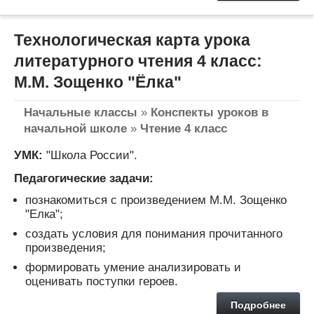
Технологическая карта урока
литературного чтения 4 класс:
М.М. Зощенко "Ёлка"
Начальные классы
»
Конспекты уроков в
начальной школе
»
Чтение 4 класс
УМК:
"Школа России".
Педагогические задачи:
познакомиться с произведением М.М. Зощенко
"Елка";
создать условия для понимания прочитанного
произведения;
формировать умение анализировать и
оценивать поступки героев.
Подробнее