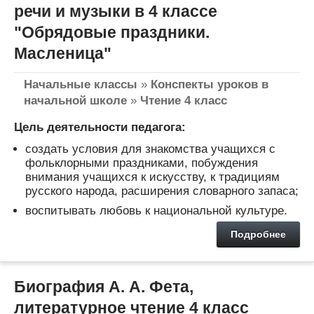
речи и музыки в 4 классе
"Обрядовые праздники.
Масленица"
Начальные классы
»
Конспекты уроков в
начальной школе
»
Чтение 4 класс
Цель деятельности педагога:
создать условия для знакомства учащихся с
фольклорными праздниками, побуждения
внимания учащихся к искусству, к традициям
русского народа, расширения словарного запаса;
воспитывать любовь к национальной культуре.
Подробнее
Биография А. А. Фета,
литературное чтение 4 класс