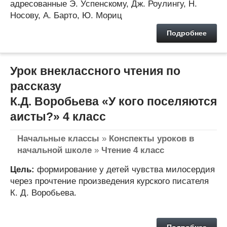
адресованные
Э. Успенскому, Дж. Роулингу, Н.
Носову, А. Барто, Ю. Мориц
Подробнее
Урок внеклассного чтения по
рассказу
К.Д. Воробьева «У кого поселяются
аисты?» 4 класс
Начальные классы
»
Конспекты уроков в
начальной школе
»
Чтение 4 класс
Цель:
формирование у детей чувства милосердия
через прочтение произведения курского писателя
К. Д. Воробьева.