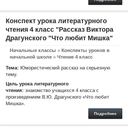
Конспект урока литературного
чтения 4 класс "Рассказ Виктора
Драгунского "Что любит Мишка"
Начальные классы
»
Конспекты уроков в
начальной школе
»
Чтение 4 класс
Тема:
Юмористический рассказ на серьезную
тему.
Цель урока литературного
чтения:
знакомство учащихся 4 класса с
произведением В.Ю. Драгунского «Что любит
Мишка».
Подробнее