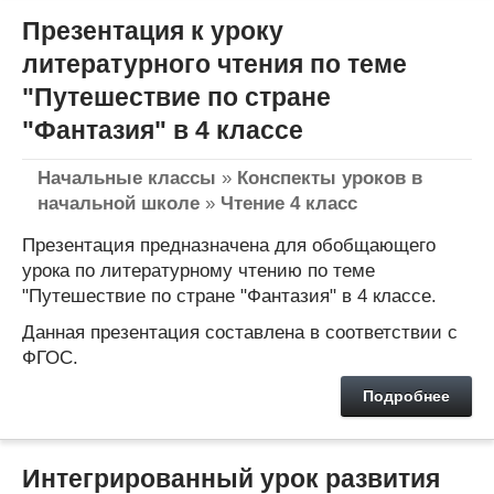
Презентация к уроку
литературного чтения по теме
"Путешествие по стране
"Фантазия" в 4 классе
Начальные классы
»
Конспекты уроков в
начальной школе
»
Чтение 4 класс
Презентация предназначена для обобщающего
урока по литературному чтению по теме
"Путешествие по стране "Фантазия" в 4 классе.
Данная презентация составлена в соответствии с
ФГОС.
Подробнее
Интегрированный урок развития