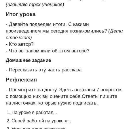
(называю трех учеников)
Итог урока
- Давайте подведем итоги. С какими
произведением мы сегодня познакомились?
(Дети
отвечают)
- Кто автор?
- Что вы запомнили об этом авторе?
Домашнее задание
- Пересказать эту часть рассказа.
Рефлексия
- Посмотрите на доску. Здесь показаны 7 вопросов,
с помощью них вы оцените себя.Ответы пишите
на листочках, которые нужно подписать.
На уроке я работал...
Своей работой на уроке я...