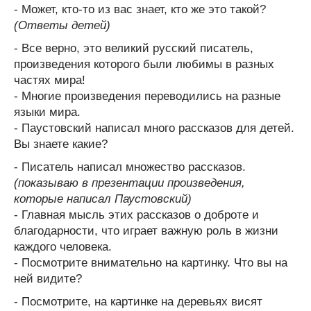
- Может, кто-то из вас знает, кто же это такой?
(Ответы детей)
- Все верно, это великий русский писатель,
произведения которого были любимы в разных
частях мира!
- Многие произведения переводились на разные
языки мира.
- Паустовский написал много рассказов для детей.
Вы знаете какие?
- Писатель написал множество рассказов.
(показываю в презентации произведения,
которые написал Паустовский)
- Главная мысль этих рассказов о доброте и
благодарности, что играет важную роль в жизни
каждого человека.
- Посмотрите внимательно на картинку. Что вы на
ней видите?
- Посмотрите, на картинке на деревьях висят