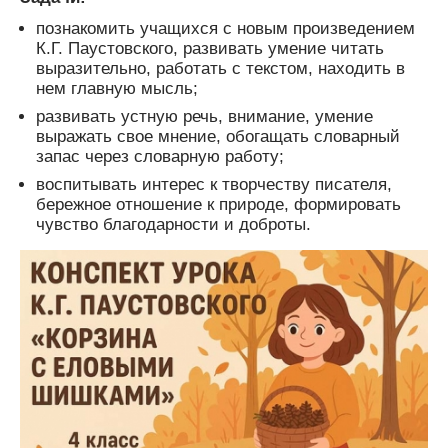
познакомить учащихся с новым произведением
К.Г. Паустовского, развивать умение читать
выразительно, работать с текстом, находить в
нем главную мысль;
развивать устную речь, внимание, умение
выражать свое мнение, обогащать словарный
запас через словарную работу;
воспитывать интерес к творчеству писателя,
бережное отношение к природе, формировать
чувство благодарности и доброты.