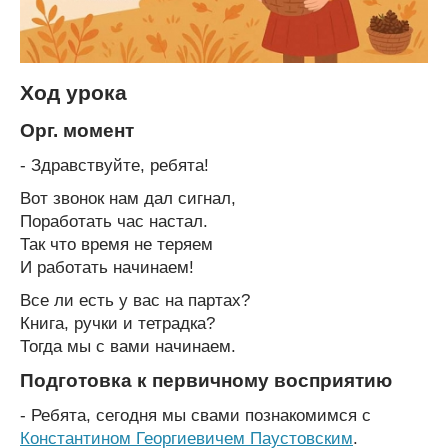
Ход урока
Орг. момент
- Здравствуйте, ребята!
Вот звонок нам дал сигнал,
Поработать час настал.
Так что время не теряем
И работать начинаем!
Все ли есть у вас на партах?
Книга, ручки и тетрадка?
Тогда мы с вами начинаем.
Подготовка к первичному восприятию
- Ребята, сегодня мы свами познакомимся с
Константином Георгиевичем Паустовским
.