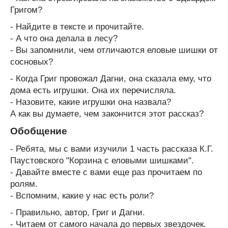
Григом?
- Найдите в тексте и прочитайте.
- А что она делала в лесу?
- Вы запомнили, чем отличаются еловые шишки от
сосновых?
- Когда Григ провожал Дагни, она сказала ему, что
дома есть игрушки. Она их перечисляла.
- Назовите, какие игрушки она назвала?
А как вы думаете, чем закончится этот рассказ?
Обобщение
- Ребята, мы с вами изучили 1 часть рассказа К.Г.
Паустовского "Корзина с еловыми шишками".
- Давайте вместе с вами еще раз прочитаем по
ролям.
- Вспомним, какие у нас есть роли?
- Правильно, автор, Григ и Дагни.
- Читаем от самого начала до первых звездочек.