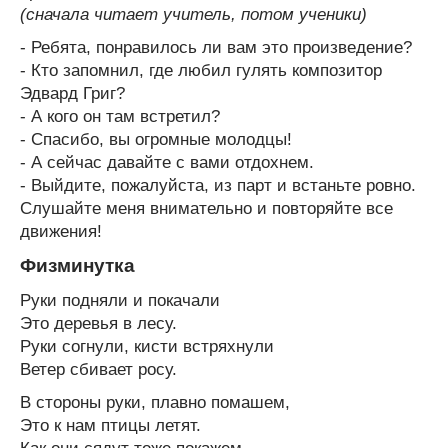
(сначала читает учитель, потом ученики)
- Ребята, понравилось ли вам это произведение?
- Кто запомнил, где любил гулять композитор
Эдвард Григ?
- А кого он там встретил?
- Спасибо, вы огромные молодцы!
- А сейчас давайте с вами отдохнем.
- Выйдите, пожалуйста, из парт и встаньте ровно.
Слушайте меня внимательно и повторяйте все
движения!
Физминутка
Руки подняли и покачали
Это деревья в лесу.
Руки согнули, кисти встряхнули
Ветер сбивает росу.
В стороны руки, плавно помашем,
Это к нам птицы летят.