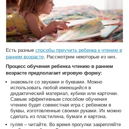
Есть разные
способы приучить ребенка к чтению в
раннем возрасте
. Рассмотрим некоторые из них.
Процесс обучения ребенка чтению в раннем
возрасте предполагает игровую форму:
знакомьте со звуками и буквами. Можно
использовать любой имеющийся в
дидактический материал, кубики или карточки.
Самым эффективным способом обучения
чтению будет совместная игра с ребенком в
буквы, изготовленные своими руками. Их можно
сделать из пластилина, бумаги и картона.
гуляя – читайте. Во время прогулки закрепляйте