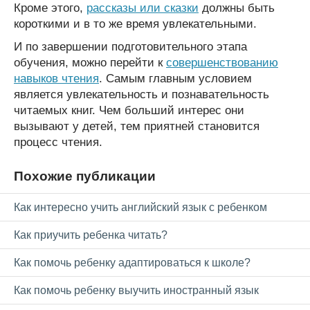
Кроме этого,
рассказы или сказки
должны быть
короткими и в то же время увлекательными.
И по завершении подготовительного этапа
обучения, можно перейти к
совершенствованию
навыков чтения
. Самым главным условием
является увлекательность и познавательность
читаемых книг. Чем больший интерес они
вызывают у детей, тем приятней становится
процесс чтения.
Похожие публикации
Как интересно учить английский язык с ребенком
Как приучить ребенка читать?
Как помочь ребенку адаптироваться к школе?
Как помочь ребенку выучить иностранный язык