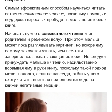
Самым эффективным способом научиться читать
остается
совместное чтение
, поскольку помощь и
поддержка взрослых пробудят в малыше интерес к
книге.
Начинать нужно с
совместного чтения
книг
родителем и ребенком вслух. При этом малыш
может пока разглядывать картинки, но вскоре ему
самому захочется узнать, чем все-таки
завершилась захватывающая история. Не следует
принуждать малыша к чтению, насильственно
всовывая ему в руки книгу, поскольку такой подход
может надолго, если не навсегда, отбить у него
охоту читать, вызывая при одном взгляде на
книжки негативные эмоции.