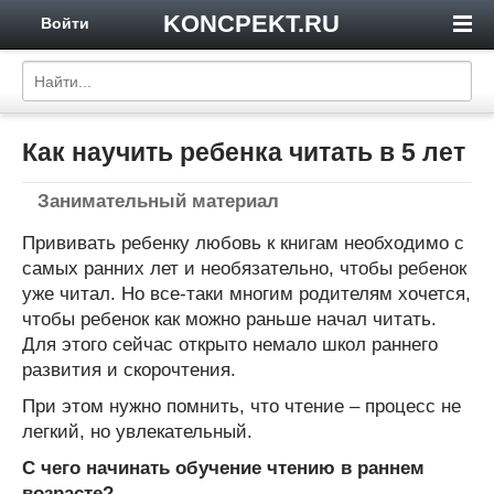
KONCPEKT.RU
Войти
Как научить ребенка читать в 5 лет
Занимательный материал
Прививать ребенку любовь к книгам необходимо с
самых ранних лет и необязательно, чтобы ребенок
уже читал. Но все-таки многим родителям хочется,
чтобы ребенок как можно раньше начал читать.
Для этого сейчас открыто немало школ раннего
развития и скорочтения.
При этом нужно помнить, что чтение – процесс не
легкий, но увлекательный.
С чего начинать обучение чтению в раннем
возрасте?