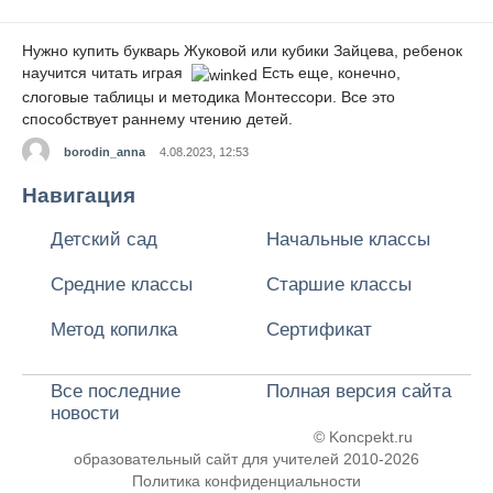
Нужно купить букварь Жуковой или кубики Зайцева, ребенок
научится читать играя
Есть еще, конечно,
слоговые таблицы и методика Монтессори. Все это
способствует раннему чтению детей.
borodin_anna
4.08.2023, 12:53
Навигация
Детский сад
Начальные классы
Средние классы
Старшие классы
Метод копилка
Сертификат
Все последние
Полная версия сайта
новости
© Koncpekt.ru
образовательный сайт для учителей
2010-2026
Политика конфиденциальности