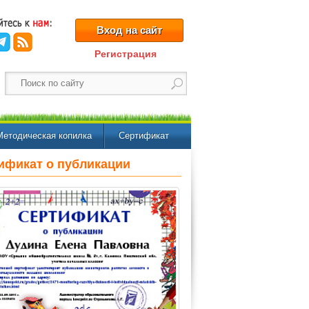
Вход на сайт
Регистрация
Методическая копилка
Сертификат
ификат о публикации