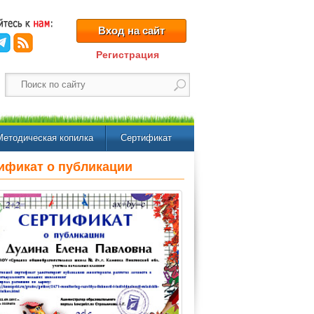
Вход на сайт
Регистрация
Методическая копилка
Сертификат
ификат о публикации