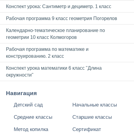
Конспект урока: Сантиметр и дециметр. 1 класс
Рабочая программа 9 класс геометрия Погорелов
Календарно-тематическое планирование по
геометрии 10 класс Колмогоров
Рабочая программа по математике и
конструированию. 2 класс
Конспект урока математики 6 класс "Длина
окружности"
Навигация
Детский сад
Начальные классы
Средние классы
Старшие классы
Метод копилка
Сертификат