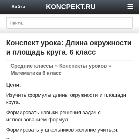
KONCPEKT.RU
Войти
Конспект урока: Длина окружности
и площадь круга. 6 класс
Средние классы
»
Конспекты уроков
»
Математика 6 класс
Цели:
Изучить формулы длины окружности и площади
круга.
Формировать навыки решения задач с
использованием формул.
Формировать у школьников желание учиться.