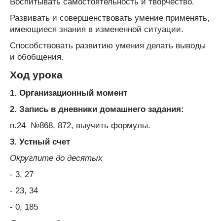
Воспитывать самостоятельность и творчество.
Развивать и совершенствовать умение применять,
имеющиеся знания в измененной ситуации.
Способствовать развитию умения делать выводы
и обобщения.
Ход урока
1. Организационный момент
2. Запись в дневники домашнего задания:
п.24 №868, 872, выучить формулы.
3. Устный счет
Округлите до десятых
- 3, 27
- 23, 34
- 0, 185