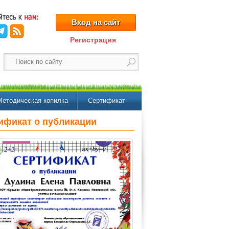
Вход на сайт
Регистрация
Методическая копилка
Сертификат
ификат о публикации