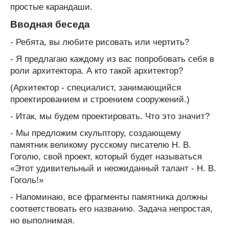
простые карандаши.
Вводная беседа
- Ребята, вы любите рисовать или чертить?
- Я предлагаю каждому из вас попробовать себя в
роли архитектора. А кто такой архитектор?
(Архитектор - специалист, занимающийся
проектированием и строением сооружений.)
- Итак, мы будем проектировать. Что это значит?
- Мы предложим скульптору, создающему
памятник великому русскому писателю Н. В.
Гоголю, свой проект, который будет называться
«Этот удивительный и неожиданный талант - Н. В.
Гоголь!»
- Напоминаю, все фрагменты памятника должны
соответствовать его названию. Задача непростая,
но выполнимая.