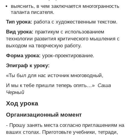
выяснить, в чем заключается многогранность
таланта писателя.
Тип урока:
работа с художественным текстом.
Вид урока:
практикум с использованием
технологии развития критического мышления с
выходом на творческую работу.
Форма урока:
урок–проектирование.
Эпиграф к уроку:
«Ты был для нас источник многоводный,
И мы к тебе пришли теперь опять…»
Саша
Черный
Ход урока
Организационный момент
- Прошу занять места согласно приглашениям на
ваших столах. Приготовьте учебники, тетради,