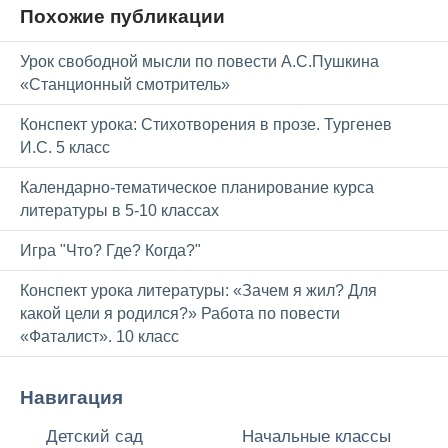
Похожие публикации
Урок свободной мысли по повести А.С.Пушкина
«Станционный смотритель»
Конспект урока: Стихотворения в прозе. Тургенев
И.С. 5 класс
Календарно-тематическое планирование курса
литературы в 5-10 классах
Игра "Что? Где? Когда?"
Конспект урока литературы: «Зачем я жил? Для
какой цели я родился?» Работа по повести
«Фаталист». 10 класс
Навигация
Детский сад
Начальные классы