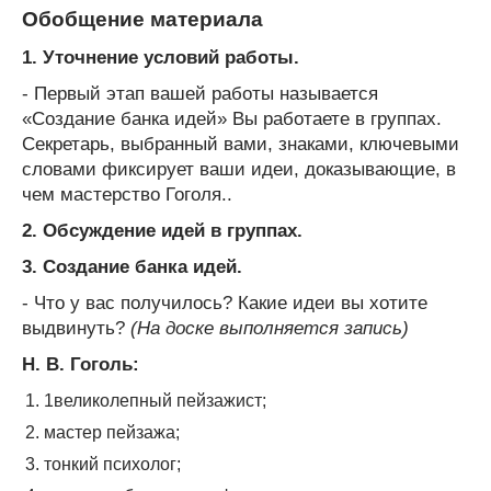
Обобщение материала
1. Уточнение условий работы.
- Первый этап вашей работы называется
«Создание банка идей» Вы работаете в группах.
Секретарь, выбранный вами, знаками, ключевыми
словами фиксирует ваши идеи, доказывающие, в
чем мастерство Гоголя..
2. Обсуждение идей в группах.
3. Создание банка идей.
- Что у вас получилось? Какие идеи вы хотите
выдвинуть?
(На доске выполняется запись)
Н. В. Гоголь:
1великолепный пейзажист;
мастер пейзажа;
тонкий психолог;