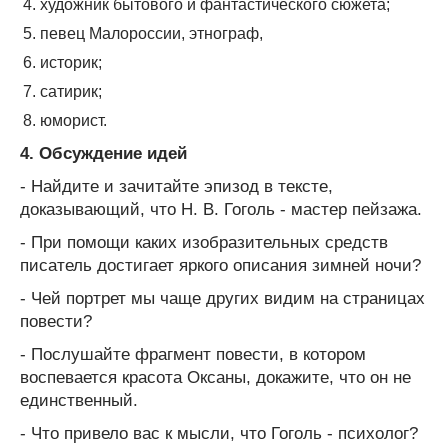
художник бытового и фантастического сюжета;
певец Малороссии, этнограф,
историк;
сатирик;
юморист.
4. Обсуждение идей
- Найдите и зачитайте эпизод в тексте,
доказывающий, что Н. В. Гоголь - мастер пейзажа.
- При помощи каких изобразительных средств
писатель достигает яркого описания зимней ночи?
- Чей портрет мы чаще других видим на страницах
повести?
- Послушайте фрагмент повести, в котором
воспевается красота Оксаны, докажите, что он не
единственный.
- Что привело вас к мысли, что Гоголь - психолог?