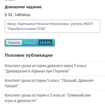
Домашнее задание
§ 31, таблица.
Автор:
Карпешина Наталья Николаевна, учитель МБОУ
"Серебропольская СОШ"
Скачать
Размер:
14.8 Kb
Похожие публикации
Конспект урока истории древнего мира 5 класс
"Демократия в Афинах при Перикле"
Конспект урока истории 5 класс "Прощай, Древняя
Греция"
Конспект урока истории в 5 классе "Олимпийские
игры в древности"