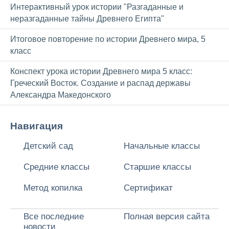
Интерактивный урок истории "Разгаданные и
неразгаданные тайны Древнего Египта"
Итоговое повторение по истории Древнего мира, 5
класс
Конспект урока истории Древнего мира 5 класс:
Греческий Восток. Создание и распад державы
Александра Македонского
Навигация
Детский сад
Начальные классы
Средние классы
Старшие классы
Метод копилка
Сертификат
Все последние
Полная версия сайта
новости