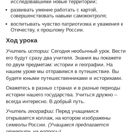
исследовавшими новые территории;
развивать умение работать с картой,
совершенствовать навыки самоконтроля;
воспитывать чувство патриотизма и уважения к
Отечеству, к прошлому России.
Ход урока
Учитель истории:
Сегодня необычный урок. Вести
его будут сразу два учителя. Знания вы покажете
по двум предметам: истории и географии. На
нашем уроке мы отправимся в путешествие. Вы
будете юными путешественниками и историками.
Окажетесь в разных странах и в разные периоды
истории нашего государства. Учиться дружно –
всегда интересно. В добрый путь.
Учитель географии:
Перед учащимися
открывается коллаж, на котором изображены
символы России.
(Учащимся предлагается
ответить на вопросы)