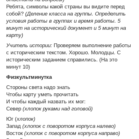
Ребята, символы какой страны вы видите перед
собой?
(Деление класса на группы. Определить
условия работы в группах и время работы. 5
минут на исторический документ и 5 минут на
карту)
Учитель истории:
Проверяем выполнение работы
с историческим текстом. Хорошо. Молодцы. С
историческим заданием справились. (На это
минут 10)
Физкультминутка
Стороны света надо знать
Чтобы карту уметь прочитать
И чтобы каждый назвать их мог:
Север
(хлопок руками над головой)
Юг (
хлопок)
Запад
(хлопок с поворотом корпуса налево)
Восток
(хлопок с поворотом корпуса направо)