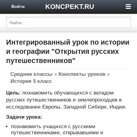
KONCPEKT.RU
Войти
Интегрированный урок по истории
и географии "Открытия русских
путешественников"
Средние классы
»
Конспекты уроков
»
История 5 класс
Цель:
познакомить обучающихся с вкладом
русских путешественников и землепроходцев в
исследовании Европы, Западной Сибири, Индии.
Задачи урока:
познакомить учащихся с русскими
путешественниками, открывавшими и