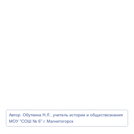
Автор:
Обуткина Н.Л., учитель истории и обществознания
МОУ "СОШ № 6" г. Магнитогорск