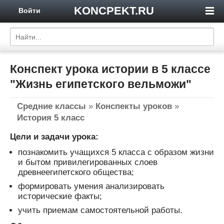
KONCPEKT.RU
Войти
Конспект урока истории в 5 классе
"Жизнь египетского вельможи"
Средние классы
»
Конспекты уроков
»
История 5 класс
Цели и задачи урока:
познакомить учащихся 5 класса с образом жизни
и бытом привилегированных слоев
древнеегипетского общества;
формировать умения анализировать
исторические факты;
учить приемам самостоятельной работы.