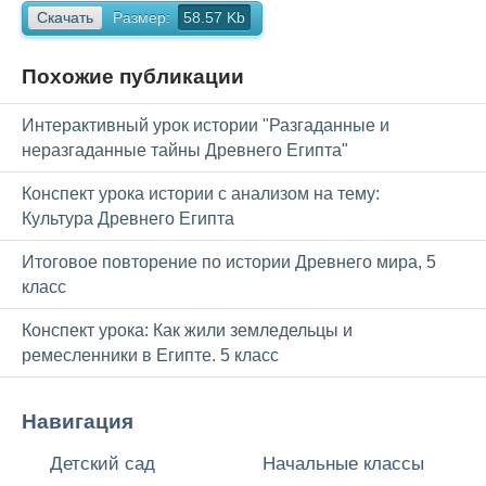
Скачать
Размер:
58.57 Kb
Похожие публикации
Интерактивный урок истории "Разгаданные и
неразгаданные тайны Древнего Египта"
Конспект урока истории с анализом на тему:
Культура Древнего Египта
Итоговое повторение по истории Древнего мира, 5
класс
Конспект урока: Как жили земледельцы и
ремесленники в Египте. 5 класс
Навигация
Детский сад
Начальные классы