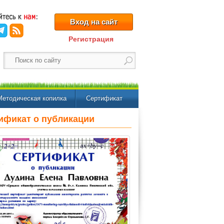
Вход на сайт
Регистрация
Методическая копилка
Сертификат
ификат о публикации