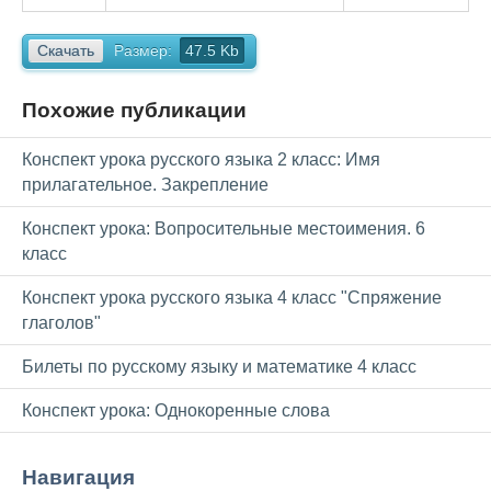
Скачать
Размер:
47.5 Kb
Похожие публикации
Конспект урока русского языка 2 класс: Имя
прилагательное. Закрепление
Конспект урока: Вопросительные местоимения. 6
класс
Конспект урока русского языка 4 класс "Спряжение
глаголов"
Билеты по русскому языку и математике 4 класс
Конспект урока: Однокоренные слова
Навигация