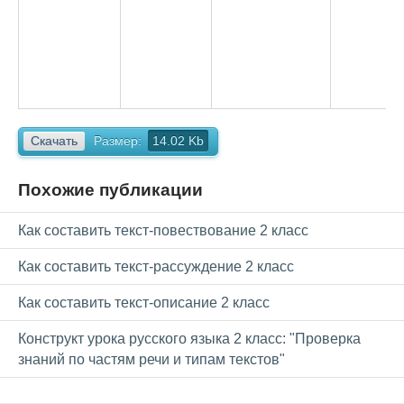
Скачать
Размер:
14.02 Kb
Похожие публикации
Как составить текст-повествование 2 класс
Как составить текст-рассуждение 2 класс
Как составить текст-описание 2 класс
Конструкт урока русского языка 2 класс: "Проверка
знаний по частям речи и типам текстов"