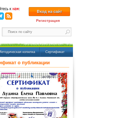
Вход на сайт
Регистрация
Методическая копилка
Сертификат
ификат о публикации