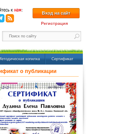
Вход на сайт
Регистрация
Методическая копилка
Сертификат
ификат о публикации