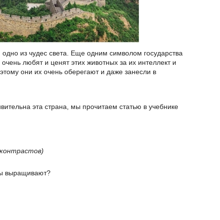
и одно из чудес света. Еще одним символом государства
очень любят и ценят этих животных за их интеллект и
этому они их очень оберегают и даже занесли в
вительна эта страна, мы прочитаем статью в учебнике
 контрастов)
уры выращивают?