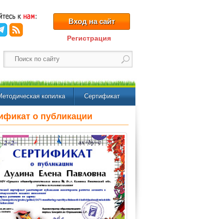
Вход на сайт
Регистрация
Методическая копилка
Сертификат
ификат о публикации