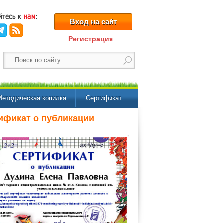
Вход на сайт
Регистрация
Методическая копилка
Сертификат
ификат о публикации