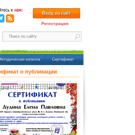
Вход на сайт
Регистрация
Методическая копилка
Сертификат
ификат о публикации