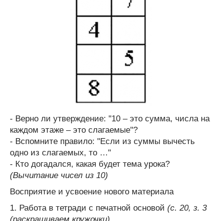
- Верно ли утверждение: "10 – это сумма, числа на
каждом этаже – это слагаемые"?
- Вспомните правило: "Если из суммы вычесть
одно из слагаемых, то …"
- Кто догадался, какая будет тема урока?
(Вычитание чисел из 10)
Восприятие и усвоение нового материала
1. Работа в тетради с печатной основой
(с. 20, з. 3
(раскрашиваем кружочки)