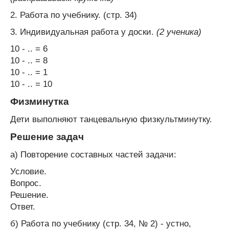
2. Работа по учебнику. (стр. 34)
3. Индивидуальная работа у доски.
(2 ученика)
10 - .. = 6
10 - .. = 8
10 - .. = 1
10 - .. = 10
Физминутка
Дети выполняют танцевальную физкультминутку.
Решение задач
а) Повторение составных частей задачи:
Условие.
Вопрос.
Решение.
Ответ.
б) Работа по учебнику (стр. 34, № 2) - устно,