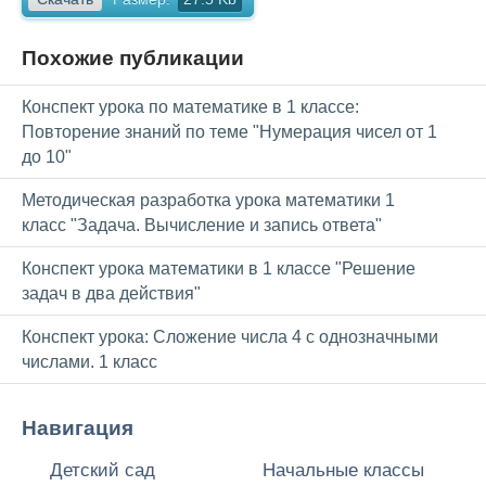
Похожие публикации
Конспект урока по математике в 1 классе:
Повторение знаний по теме "Нумерация чисел от 1
до 10"
Методическая разработка урока математики 1
класс "Задача. Вычисление и запись ответа"
Конспект урока математики в 1 классе "Решение
задач в два действия"
Конспект урока: Сложение числа 4 с однозначными
числами. 1 класс
Навигация
Детский сад
Начальные классы