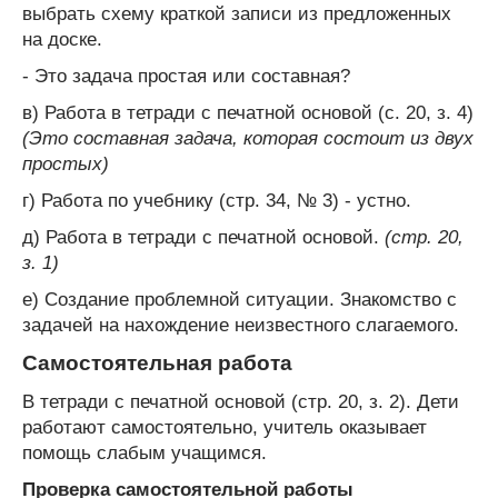
выбрать схему краткой записи из предложенных
на доске.
- Это задача простая или составная?
в) Работа в тетради с печатной основой (с. 20, з. 4)
(Это составная задача, которая состоит из двух
простых)
г) Работа по учебнику (стр. 34, № 3) - устно.
д) Работа в тетради с печатной основой.
(стр. 20,
з. 1)
е) Создание проблемной ситуации. Знакомство с
задачей на нахождение неизвестного слагаемого.
Самостоятельная работа
В тетради с печатной основой (стр. 20, з. 2). Дети
работают самостоятельно, учитель оказывает
помощь слабым учащимся.
Проверка самостоятельной работы