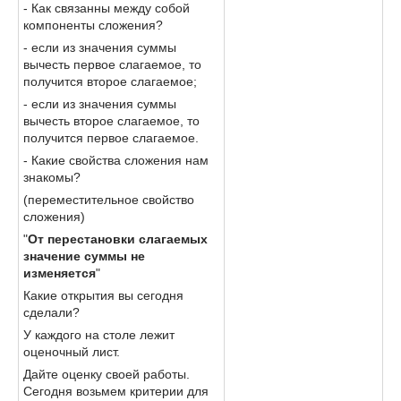
- Как связанны между собой
компоненты сложения?
- если из значения суммы
вычесть первое слагаемое, то
получится второе слагаемое;
- если из значения суммы
вычесть второе слагаемое, то
получится первое слагаемое.
- Какие свойства сложения нам
знакомы?
(переместительное свойство
сложения)
"
От перестановки слагаемых
значение суммы не
изменяется
"
Какие открытия вы сегодня
сделали?
У каждого на столе лежит
оценочный лист.
Дайте оценку своей работы.
Сегодня возьмем критерии для