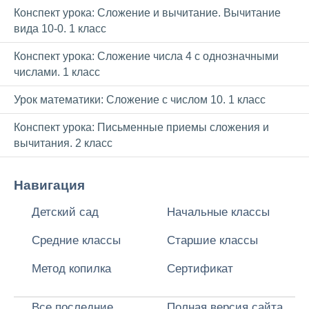
Конспект урока: Сложение и вычитание. Вычитание
вида 10-0. 1 класс
Конспект урока: Сложение числа 4 с однозначными
числами. 1 класс
Урок математики: Сложение с числом 10. 1 класс
Конспект урока: Письменные приемы сложения и
вычитания. 2 класс
Навигация
Детский сад
Начальные классы
Средние классы
Старшие классы
Метод копилка
Сертификат
Все последние
Полная версия сайта