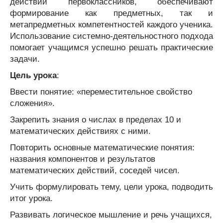
действий первоклассников, обеспечивают
формирование как предметных, так и
метапредметных компетентностей каждого ученика.
Использование системно-деятельностного подхода
помогает учащимся успешно решать практические
задачи.
Цель урока
:
Ввести понятие: «переместительное свойство
сложения».
Закрепить знания о числах в пределах 10 и
математических действиях с ними.
Повторить основные математические понятия:
названия компонентов и результатов
математических действий, соседей чисел.
Учить формулировать тему, цели урока, подводить
итог урока.
Развивать логическое мышление и речь учащихся,