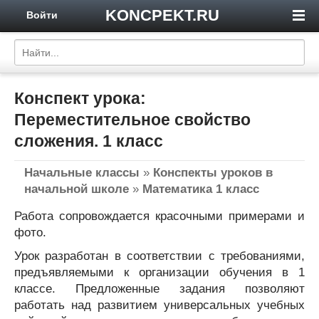
KONCPEKT.RU
Войти
Конспект урока:
Переместительное свойство
сложения. 1 класс
Начальные классы
»
Конспекты уроков в
начальной школе
»
Математика 1 класс
Работа сопровождается красочными примерами и
фото.
Урок разработан в соответствии с требованиями,
предъявляемыми к организации обучения в 1
классе. Предложенные задания позволяют
работать над развитием универсальных учебных