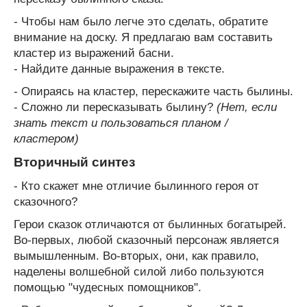
- Чтобы нам было легче это сделать, обратите
внимание на доску. Я предлагаю вам составить
кластер из выражений басни.
- Найдите данные выражения в тексте.
- Опираясь на кластер, перескажите часть былины.
- Сложно ли пересказывать былину?
(Нет, если
знать текст и пользоваться планом /
кластером)
Вторичный синтез
- Кто скажет мне отличие былинного героя от
сказочного?
Герои сказок отличаются от былинных богатырей.
Во-первых, любой сказочный персонаж является
вымышленным. Во-вторых, они, как правило,
наделены волшебной силой либо пользуются
помощью "чудесных помощников".