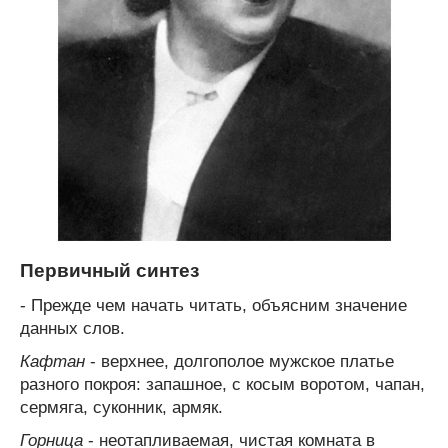
Первичный синтез
- Прежде чем начать читать, объясним значение
данных слов.
Кафтан
- верхнее, долгополое мужское платье
разного покроя: запашное, с косым воротом, чапан,
сермяга, суконник, армяк.
Горница
- неотапливаемая, чистая комната в