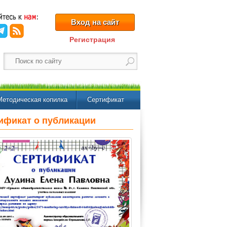
Вход на сайт
Регистрация
Методическая копилка
Сертификат
ификат о публикации