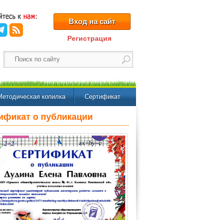
Вход на сайт
Регистрация
Методическая копилка
Сертификат
ификат о публикации