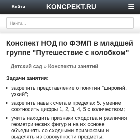
KONCPEKT.RU
Войти
Конспект НОД по ФЭМП в младшей
группе "Путешествие с колобком"
Детский сад
»
Конспекты занятий
Задачи занятия:
закрепить представление о понятии "широкий,
узкий";
закрепить навык счета в пределах 5, умение
соотносить цифры 1, 2, 3, 4, 5 с количеством;
учить находить признаки сходства и различия
геометрических фигур и на их основе
объединять со сходными признаками и
выделять из совокупности предметы,