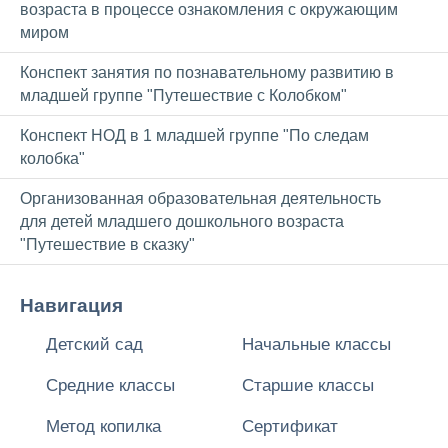
возраста в процессе ознакомления с окружающим
миром
Конспект занятия по познавательному развитию в
младшей группе "Путешествие с Колобком"
Конспект НОД в 1 младшей группе "По следам
колобка"
Организованная образовательная деятельность
для детей младшего дошкольного возраста
"Путешествие в сказку"
Навигация
Детский сад
Начальные классы
Средние классы
Старшие классы
Метод копилка
Сертификат