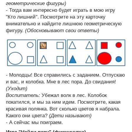
геометрические фигуры)
- Тогда вам интересно будет играть в мою игру
"Кто лишний". Посмотрите на эту карточку
внимательно и найдите лишнюю геометрическую
фигуру.
(Обосновывают свои ответы)
- Молодцы! Все справились с заданием. Отпускаю
и вас, и колобка. Мне в лес пора. До свидания!
(Уходит)
Воспитатель:
Убежал волк в лес. Колобок
покатился, и мы за ним идем. Посмотрите, какая
красивая полянка. Вот сколько цветов я набрала.
Какого они цвета?
(Дети называют)
- А сейчас мы поиграем.