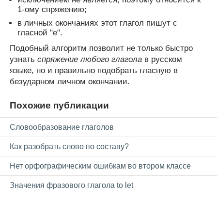
1-ому спряжению;
в личных окончаниях этот глагол пишут с
гласной "е".
Подобный алгоритм позволит не только быстро
узнать
спряжение любого глагола
в русском
языке, но и правильно подобрать гласную в
безударном личном окончании.
Похожие публикации
Словообразование глаголов
Как разобрать слово по составу?
Нет орфографическим ошибкам во втором классе
Значения фразового глагола to let