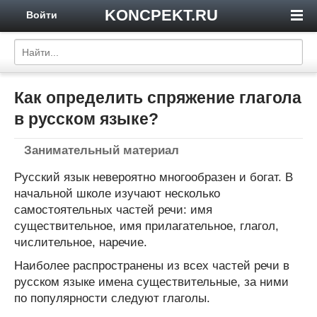
KONCPEKT.RU
Войти
Как определить спряжение глагола
в русском языке?
Занимательный материал
Русский язык невероятно многообразен и богат. В
начальной школе изучают несколько
самостоятельных частей речи: имя
существительное, имя прилагательное, глагол,
числительное, наречие.
Наиболее распространены из всех частей речи в
русском языке имена существительные, за ними
по популярности следуют глаголы.