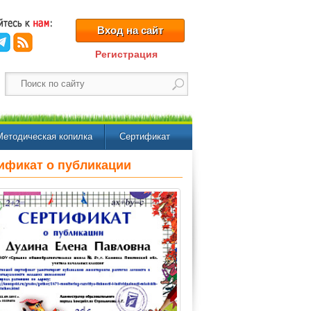
Вход на сайт
Регистрация
Методическая копилка
Сертификат
ификат о публикации