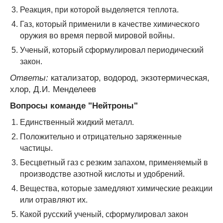
Реакция, при которой выделяется теплота.
Газ, который применили в качестве химического
оружия во время первой мировой войны.
Ученый, который сформулировал периодический
закон.
Ответы:
катализатор, водород, экзотермическая,
хлор, Д.И. Менделеев
Вопросы команде "Нейтроны"
Единственный жидкий металл.
Положительно и отрицательно заряженные
частицы.
Бесцветный газ с резким запахом, применяемый в
производстве азотной кислоты и удобрений.
Вещества, которые замедляют химические реакции
или отравляют их.
Какой русский ученый, сформулировал закон