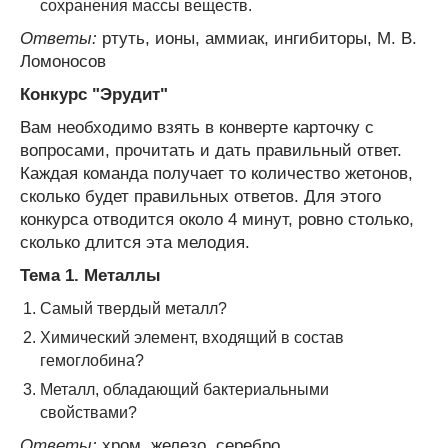
сохранения массы веществ.
Ответы:
ртуть, ионы, аммиак, ингибиторы, М. В.
Ломоносов
Конкурс "Эрудит"
Вам необходимо взять в конверте карточку с
вопросами, прочитать и дать правильный ответ.
Каждая команда получает то количество жетонов,
сколько будет правильных ответов. Для этого
конкурса отводится около 4 минут, ровно столько,
сколько длится эта мелодия.
Тема 1. Металлы
Самый твердый металл?
Химический элемент, входящий в состав
гемоглобина?
Металл, обладающий бактериальными
свойствами?
Ответы:
хром, железо, серебро.