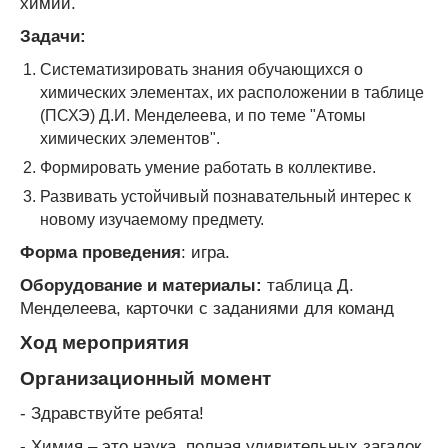
химии.
Задачи:
Систематизировать знания обучающихся о
химических элементах, их расположении в таблице
(ПСХЭ) Д.И. Менделеева, и по теме "Атомы
химических элементов".
Формировать умение работать в коллективе.
Развивать устойчивый познавательный интерес к
новому изучаемому предмету.
Форма проведения
: игра.
Оборудование и материалы:
таблица Д.
Менделеева, карточки с заданиями для команд
Ход мероприятия
Организационный момент
- Здравствуйте ребята!
- Химия – это наука, полная удивительных загадок,