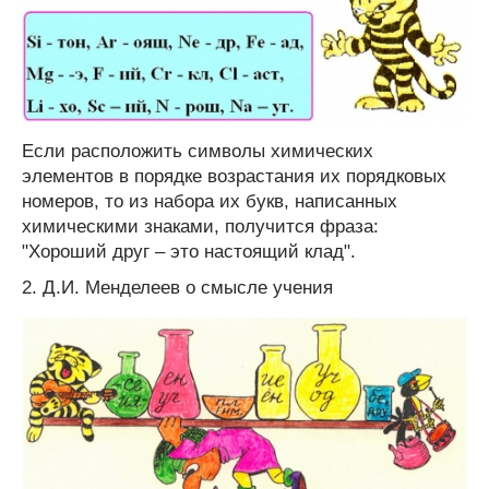
Если расположить символы химических
элементов в порядке возрастания их порядковых
номеров, то из набора их букв, написанных
химическими знаками, получится фраза:
"Хороший друг – это настоящий клад".
2. Д.И. Менделеев о смысле учения