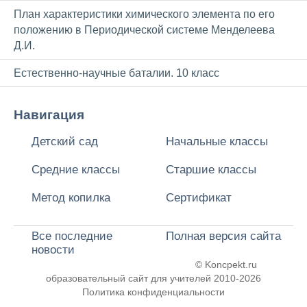
План характеристики химического элемента по его
положению в Периодической системе Менделеева
Д.И.
Естественно-научные баталии. 10 класс
Навигация
Детский сад
Начальные классы
Средние классы
Старшие классы
Метод копилка
Сертификат
Все последние
Полная версия сайта
новости
© Koncpekt.ru
образовательный сайт для учителей
2010-2026
Политика конфиденциальности