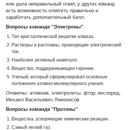
или дала неправильный ответ, у других команд
есть возможность ответить правильно и
заработать дополнительный балл.
Вопросы команде "Электроны"
Тип кристаллической решетки алмаза.
Растворы и расплавы, проводящие электрический
ток.
Наиболее активный неметалл.
Вещество, поддерживающее горение.
Ученый, который сформулировал основные
положения атомно-молекулярного учения.
Ответы:
атомная, электролиты, фтор, кислород,
Михаил Васильевич Ломоносов.
Вопросы команде "Протоны"
Вещества, ускоряющие химические реакции.
Самый легкий газ.