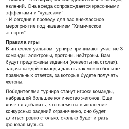
явлений. Она всегда сопровождается красочными
эффектами и "чудесами".
- И сегодня я проведу для вас внеклассное
мероприятие под названием "Химическое
ассорти".
Правила игры
В интеллектуальном турнире принимают участие 3
команды: электроны, протоны, нейтроны. Вам
будут предложены задания (конверты на столах),
задача каждой команды давать как можно больше
правильных ответов, за которые будете получать
жетоны.
Победителями турнира станут игроки команды,
набравшей большее количество жетонов. Еще
хочется добавить, что время на выполнение
конкурсных заданий ограниченно, оно будет
длиться ровно столько, сколько будет играть
фоновая музыка.