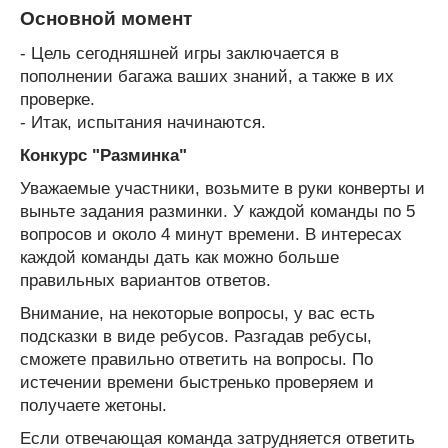
Основной момент
- Цель сегодняшней игры заключается в
пополнении багажа ваших знаний, а также в их
проверке.
- Итак, испытания начинаются.
Конкурс "Разминка"
Уважаемые участники, возьмите в руки конверты и
выньте задания разминки. У каждой команды по 5
вопросов и около 4 минут времени. В интересах
каждой команды дать как можно больше
правильных вариантов ответов.
Внимание, на некоторые вопросы, у вас есть
подсказки в виде ребусов. Разгадав ребусы,
сможете правильно ответить на вопросы. По
истечении времени быстренько проверяем и
получаете жетоны.
Если отвечающая команда затрудняется ответить