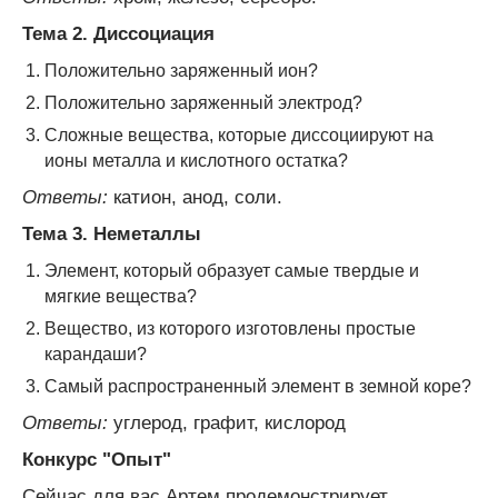
Тема 2. Диссоциация
Положительно заряженный ион?
Положительно заряженный электрод?
Сложные вещества, которые диссоциируют на
ионы металла и кислотного остатка?
Ответы:
катион, анод, соли.
Тема 3. Неметаллы
Элемент, который образует самые твердые и
мягкие вещества?
Вещество, из которого изготовлены простые
карандаши?
Самый распространенный элемент в земной коре?
Ответы:
углерод, графит, кислород
Конкурс "Опыт"
Сейчас для вас Артем продемонстрирует