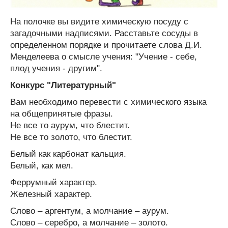
На полочке вы видите химическую посуду с
загадочными надписями. Расставьте сосуды в
определенном порядке и прочитаете слова Д.И.
Менделеева о смысле учения: "Учение - себе,
плод учения - другим".
Конкурс "Литературный"
Вам необходимо перевести с химического языка
на общепринятые фразы.
Не все то аурум, что блестит.
Не все то золото, что блестит.
Белый как карбонат кальция.
Белый, как мел.
Феррумный характер.
Железный характер.
Слово – аргентум, а молчание – аурум.
Слово – серебро, а молчание – золото.