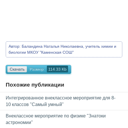
Автор:
Баландина Наталья Николаевна, учитель химии и
биологии МКОУ "Каменская СОШ"
Скачать
Размер:
114.33 Kb
Похожие публикации
Интегрированное внеклассное мероприятие для 8-
10 классов "Самый умный"
Внеклассное мероприятие по физике "Знатоки
астрономии"