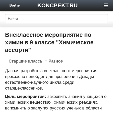
KONCPEKT.RU
Войти
Внеклассное мероприятие по
химии в 9 классе "Химическое
ассорти"
Старшие классы
»
Разное
Данная разработка внеклассного мероприятия
прекрасно подойдет для проведения Декады
естественно-научного цикла среди
старшеклассников.
Цель мероприятия:
закрепить знания учащихся о
химических веществах, химических реакциях,
вспомнить о заслугах русских ученых в области