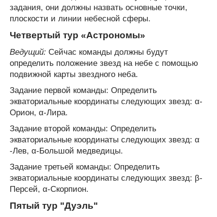
задания, они должны назвать основные точки,
плоскости и линии небесной сферы.
Четвертый тур «Астрономы»
Ведущий:
Сейчас команды должны будут
определить положение звезд на небе с помощью
подвижной карты звездного неба.
Задание первой команды: Определить
экваториальные координаты следующих звезд: α-
Орион, α-Лира.
Задание второй команды: Определить
экваториальные координаты следующих звезд: α
-Лев, α-Большой медведицы.
Задание третьей команды: Определить
экваториальные координаты следующих звезд: β-
Персей, α-Скорпион.
Пятый тур "Дуэль"