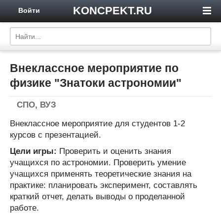
KONCPEKT.RU
Войти
Внеклассное мероприятие по
физике "Знатоки астрономии"
СПО, ВУЗ
Внеклассное мероприятие для студентов 1-2
курсов с презентацией.
Цели игры:
Проверить и оценить знания
учащихся по астрономии. Проверить умение
учащихся применять теоретические знания на
практике: планировать эксперимент, составлять
краткий отчет, делать выводы о проделанной
работе.