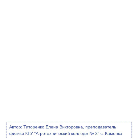
Автор:
Титоренко Елена Викторовна, преподаватель
физики КГУ "Агротехнический колледж № 2" с. Каменка