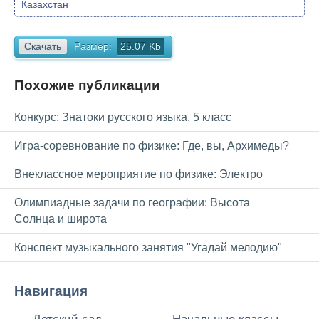
Казахстан
Скачать
Размер:
25.07 Kb
Похожие публикации
Конкурс: Знатоки русского языка. 5 класс
Игра-соревнование по физике: Где, вы, Архимеды?
Внеклассное мероприятие по физике: Электро
Олимпиадные задачи по географии: Высота
Солнца и широта
Конспект музыкального занятия "Угадай мелодию"
Навигация