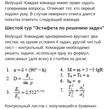
Ведущий:
Каждая команда имеет право задать
соперникам вопросы. Отвечает тот, кто первый
поднял руку. В случае неверного ответа дается
попытка ответить следующей команде.
Шестой тур "Эстафета по решению задач"
Ведущий:
Командам одновременно вручают два
листка: на одном условия 4 задач; другой чистый
лист – контрольный. Командам необходимо
решить задачи, используя одну из формул,
записанных (для всех) в столбик на доске.
Контрольный листок с получившейся буквенно-