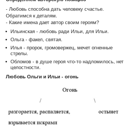
- Любовь способна дать человеку счастье.
Обратимся к деталям.
- Какие имена дает автор своим героям?
Ильинская - любовь ради Ильи, для Ильи.
Ольга - факел, святая.
Илья - пророк, громовержец, мечет огненные
стрелы.
Обломов - в душе героя что-то надломилось, нет
целостности.
Любовь Ольги и Ильи - огонь