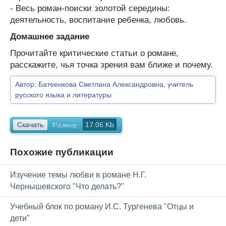
- Весь роман-поиски золотой середины:
деятельность, воспитание ребенка, любовь.
Домашнее задание
Прочитайте критические статьи о романе,
расскажите, чья точка зрения вам ближе и почему.
Автор:
Батеенкова Светлана Александровна, учитель
русского языка и литературы
Скачать
Размер:
17.06 Kb
Похожие публикации
Изучение темы любви в романе Н.Г.
Чернышевского "Что делать?"
Учебный блок по роману И.С. Тургенева "Отцы и
дети"