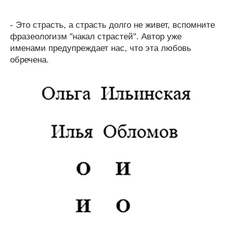
- Это страсть, а страсть долго не живет, вспомните
фразеологизм "накал страстей". Автор уже
именами предупреждает нас, что эта любовь
обречена.