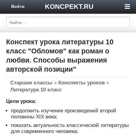
KONCPEKT.RU
Войти
Конспект урока литературы 10
класс "Обломов" как роман о
любви. Способы выражения
авторской позиции"
Старшие классы
»
Конспекты уроков
»
Литература 10 класс
Цели урока:
продолжить изучение произведений второй
половины XIX века;
показать актуальность классической литературы
для современного человека;