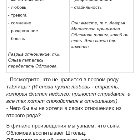
- любовь
- стабильность
- тревога
- сомнение
Они вместе, т.к. Агафья
Матвеевна принимала
- раздражение
Обломова таким, какой он
- боязнь
есть. Это важно для
каждого.
Разрыв отношение, т.к.
Ольга пыталась
переделать Обломова.
- Посмотрите, что не нравится в первом ряду
таблицы?
(И снова нужна любовь - страсть,
которая длится недолго, приносит страдания, а
все так хотят спокойствия в отношениях)
- Чего бы вы не хотели в своих отношениях из
второго ряда?
В финале произведения мы узнаем, что сына
Обломова воспитывает Штольц.