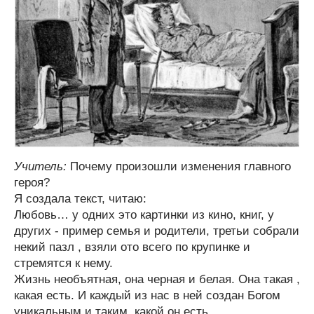
Учитель:
Почему произошли изменения главного
героя?
Я создала текст, читаю:
Любовь… у одних это картинки из кино, книг, у
других - пример семья и родители, третьи собрали
некий пазл , взяли ото всего по крупинке и
стремятся к нему.
Жизнь необъятная, она черная и белая. Она такая ,
какая есть. И каждый из нас в ней создан Богом
уникальным и таким, какой он есть.