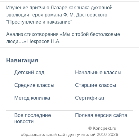
Изучение притчи о Лазаре как знака духовной
эволюции героя романа Ф. М. Достоевского
"Преступление и наказание"
Анализ стихотворения «Мы с тобой бестолковые
люди…» Некрасов Н.А.
Навигация
Детский сад
Начальные классы
Средние классы
Старшие классы
Метод копилка
Сертификат
Все последние
Полная версия сайта
новости
© Koncpekt.ru
образовательный сайт для учителей
2010-2026