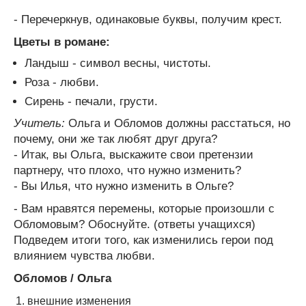
- Перечеркнув, одинаковые буквы, получим крест.
Цветы в романе:
Ландыш - символ весны, чистоты.
Роза - любви.
Сирень - печали, грусти.
Учитель:
Ольга и Обломов должны расстаться, но
почему, они же так любят друг друга?
- Итак, вы Ольга, выскажите свои претензии
партнеру, что плохо, что нужно изменить?
- Вы Илья, что нужно изменить в Ольге?
- Вам нравятся перемены, которые произошли с
Обломовым? Обоснуйте. (ответы учащихся)
Подведем итоги того, как изменились герои под
влиянием чувства любви.
Обломов / Ольга
внешние изменения