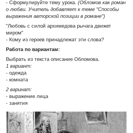
- Сформулируйте тему урока.
(Обломов как роман
о любви. Учитель добавляет к теме "Способы
выражения авторской позиции в романе")
"Любовь с силой архимедова рычага движет
миром"
- Кому из героев принадлежат эти слова?
Работа по вариантам:
Выбрать из текста описание Обломова.
1 вариант:
- одежда
- комната
2 варинат:
- выражение лица
- занятия