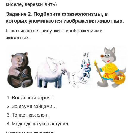
киселе, веревки вить)
Задание 2. Подберите фразеологизмы, в
которых упоминаются изображения животных.
Показываются рисунки с изображениями
животных.
Волка ноги кормят.
За двумя зайцами…
Топает, как слон.
Медведь на ухо наступил.