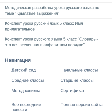
Методическая разработка урока русского языка по
теме "Крылатые выражения"
Конспект урока русский язык 5 класс: Имя
прилагательное
Конспект урока русского языка 5 класс "Словарь -
это вся вселенная в алфавитном порядке"
Навигация
Детский сад
Начальные классы
Средние классы
Старшие классы
Метод копилка
Сертификат
Все последние
Полная версия сайта
новости