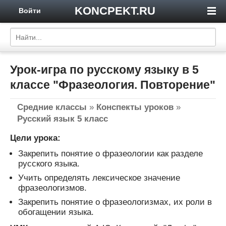
KONCPEKT.RU
Войти
Урок-игра по русскому языку в 5
классе "Фразеология. Повторение"
Средние классы
»
Конспекты уроков
»
Русский язык 5 класс
Цели урока:
Закрепить понятие о фразеологии как разделе
русского языка.
Учить определять лексическое значение
фразеологизмов.
Закрепить понятие о фразеологизмах, их роли в
обогащении языка.