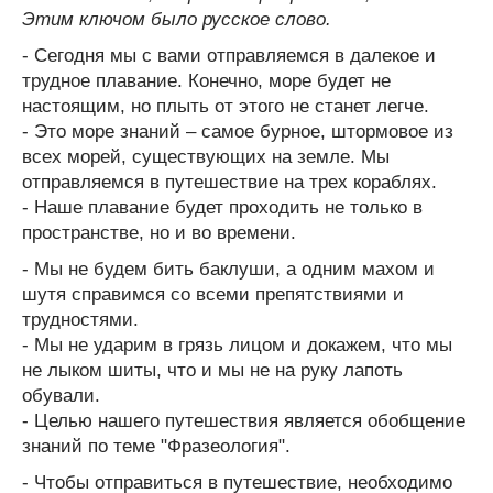
Этим ключом было русское слово.
- Сегодня мы с вами отправляемся в далекое и
трудное плавание. Конечно, море будет не
настоящим, но плыть от этого не станет легче.
- Это море знаний – самое бурное, штормовое из
всех морей, существующих на земле. Мы
отправляемся в путешествие на трех кораблях.
- Наше плавание будет проходить не только в
пространстве, но и во времени.
- Мы не будем бить баклуши, а одним махом и
шутя справимся со всеми препятствиями и
трудностями.
- Мы не ударим в грязь лицом и докажем, что мы
не лыком шиты, что и мы не на руку лапоть
обували.
- Целью нашего путешествия является обобщение
знаний по теме "Фразеология".
- Чтобы отправиться в путешествие, необходимо