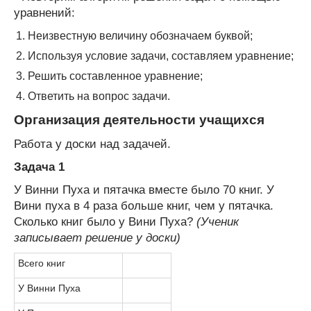
уравнений:
Неизвестную величину обозначаем буквой;
Используя условие задачи, составляем уравнение;
Решить составленное уравнение;
Ответить на вопрос задачи.
Организация деятельности учащихся
Работа у доски над задачей.
Задача 1
У Винни Пуха и пятачка вместе было 70 книг. У
Вини пуха в 4 раза больше книг, чем у пятачка.
Сколько книг было у Вини Пуха?
(Ученик
записывает решение у доски)
Всего книг
У Винни Пуха