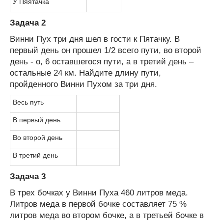
У Пяятачка
Задача 2
Винни Пух три дня шел в гости к Пятачку. В
первый день он прошел 1/2 всего пути, во второй
день - о, 6 оставшегося пути, а в третий день –
остальные 24 км. Найдите длину пути,
пройденного Винни Пухом за три дня.
Весь путь
В первый день
Во второй день
В третий день
Задача 3
В трех бочках у Винни Пуха 460 литров меда.
Литров меда в первой бочке составляет 75 %
литров меда во втором бочке, а в третьей бочке в