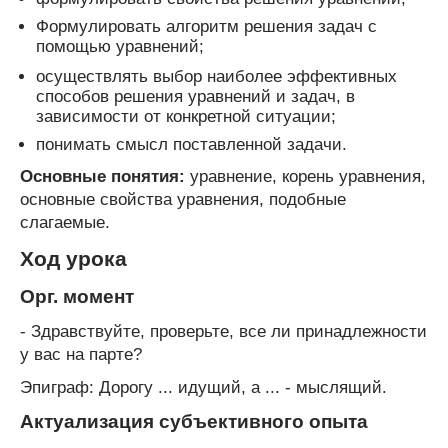
Формулировать алгоритм решения задач с
помощью уравнений;
осуществлять выбор наиболее эффективных
способов решения уравнений и задач, в
зависимости от конкретной ситуации;
понимать смысл поставленной задачи.
Основные понятия:
уравнение, корень уравнения,
основные свойства уравнения, подобные
слагаемые.
Ход урока
Орг. момент
- Здравствуйте, проверьте, все ли принадлежности
у вас на парте?
Эпиграф: Дорогу ... идущий, а ... - мыслящий.
Актуализация субъективного опыта