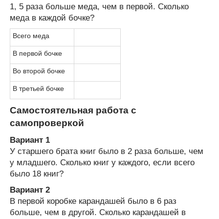
1, 5 раза больше меда, чем в первой. Сколько
меда в каждой бочке?
Всего меда
В первой бочке
Во второй бочке
В третьей бочке
Самостоятельная работа с
самопроверкой
Вариант 1
У старшего брата книг было в 2 раза больше, чем
у младшего. Сколько книг у каждого, если всего
было 18 книг?
Вариант 2
В первой коробке карандашей было в 6 раз
больше, чем в другой. Сколько карандашей в