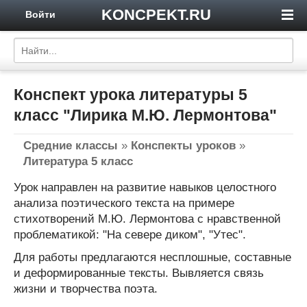
KONCPEKT.RU
Войти
Конспект урока литературы 5
класс "Лирика М.Ю. Лермонтова"
Средние классы
»
Конспекты уроков
»
Литература 5 класс
Урок направлен на развитие навыков целостного
анализа поэтического текста на примере
стихотворений М.Ю. Лермонтова с нравственной
проблематикой: "На севере диком", "Утес".
Для работы предлагаются несплошные, составные
и деформированные тексты. Вывляется связь
жизни и творчества поэта.