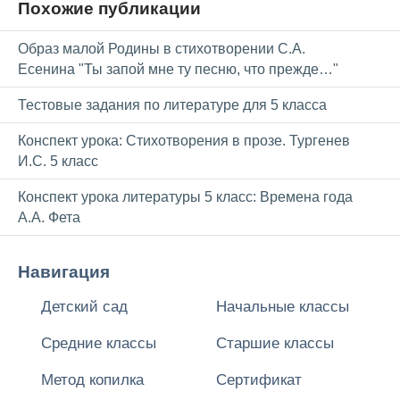
Похожие публикации
Образ малой Родины в стихотворении С.А.
Есенина "Ты запой мне ту песню, что прежде…"
Тестовые задания по литературе для 5 класса
Конспект урока: Стихотворения в прозе. Тургенев
И.С. 5 класс
Конспект урока литературы 5 класс: Времена года
А.А. Фета
Навигация
Детский сад
Начальные классы
Средние классы
Старшие классы
Метод копилка
Сертификат