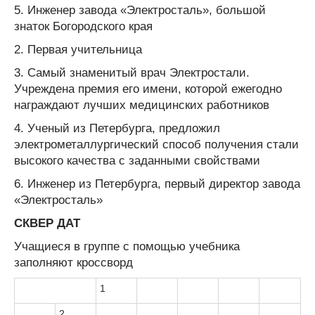
5. Инженер завода «Электросталь», большой
знаток Богородского края
2. Первая учительница
3. Самый знаменитый врач Электростали.
Учреждена премия его имени, которой ежегодно
награждают лучших медицинских работников
4. Ученый из Петербурга, предложил
электрометаллургический способ получения стали
высокого качества с заданными свойствами
6. Инженер из Петербурга, первый директор завода
«Электросталь»
СКВЕР ДАТ
Учащиеся в группе с помощью учебника
заполняют кроссворд
1
2