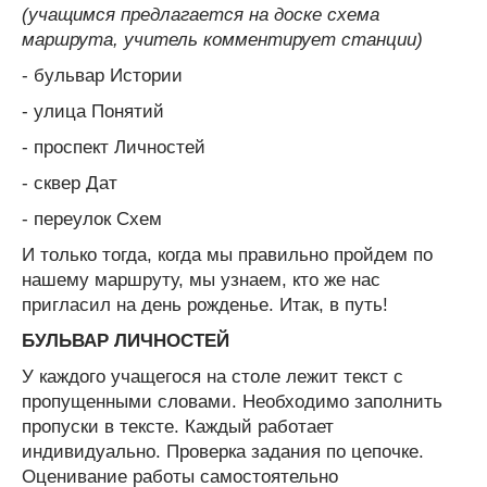
(учащимся предлагается на доске схема
маршрута, учитель комментирует станции)
- бульвар Истории
- улица Понятий
- проспект Личностей
- сквер Дат
- переулок Схем
И только тогда, когда мы правильно пройдем по
нашему маршруту, мы узнаем, кто же нас
пригласил на день рожденье. Итак, в путь!
БУЛЬВАР ЛИЧНОСТЕЙ
У каждого учащегося на столе лежит текст с
пропущенными словами. Необходимо заполнить
пропуски в тексте. Каждый работает
индивидуально. Проверка задания по цепочке.
Оценивание работы самостоятельно