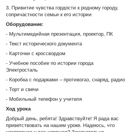
3. Привитие чувства гордости к родному городу,
сопричастности семьи к его истории
Оборудование:
- Мультимедийная презентация, проектор, ПК
- Текст исторического документа
- Карточки с кроссвордом
- Учебное пособие по истории города
Электросталь
- Коробка с подарками – противогаз, снаряд, радио
- Торт и свечи
- Мобильный телефон у учителя
Ход урока
Добрый день, ребята! Здравствуйте! Я рада вас
приветствовать на нашем уроке. Надеюсь, что