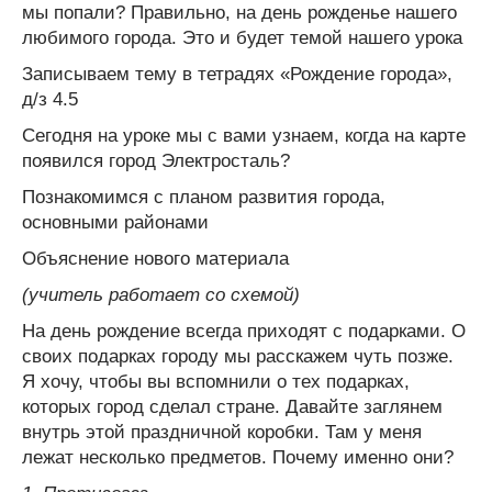
мы попали? Правильно, на день рожденье нашего
любимого города. Это и будет темой нашего урока
Записываем тему в тетрадях «Рождение города»,
д/з 4.5
Сегодня на уроке мы с вами узнаем, когда на карте
появился город Электросталь?
Познакомимся с планом развития города,
основными районами
Объяснение нового материала
(учитель работает со схемой)
На день рождение всегда приходят с подарками. О
своих подарках городу мы расскажем чуть позже.
Я хочу, чтобы вы вспомнили о тех подарках,
которых город сделал стране. Давайте заглянем
внутрь этой праздничной коробки. Там у меня
лежат несколько предметов. Почему именно они?