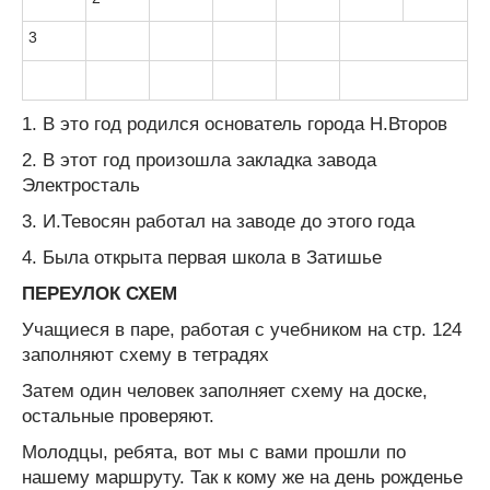
3
1. В это год родился основатель города Н.Второв
2. В этот год произошла закладка завода
Электросталь
3. И.Тевосян работал на заводе до этого года
4. Была открыта первая школа в Затишье
ПЕРЕУЛОК СХЕМ
Учащиеся в паре, работая с учебником на стр. 124
заполняют схему в тетрадях
Затем один человек заполняет схему на доске,
остальные проверяют.
Молодцы, ребята, вот мы с вами прошли по
нашему маршруту. Так к кому же на день рожденье