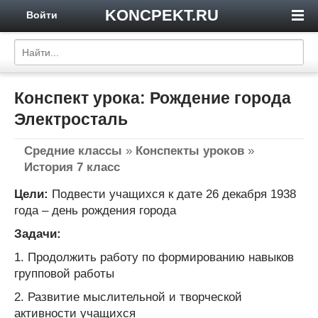
KONCPEKT.RU
Войти
Конспект урока: Рождение города
Электросталь
Средние классы
»
Конспекты уроков
»
История 7 класс
Цели:
Подвести учащихся к дате 26 декабря 1938
года – день рождения города
Задачи:
1. Продолжить работу по формированию навыков
групповой работы
2. Развитие мыслительной и творческой
активности учащихся