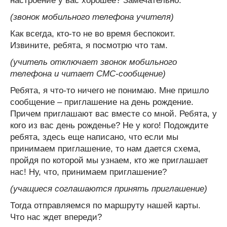
настроение у вас хорошее? Замечательно.
(звонок мобильного телефона учителя)
Как всегда, кто-то не во время беспокоит.
Извините, ребята, я посмотрю что там.
(учитель отключает звонок мобильного
телефона и читает СМС-сообщение)
Ребята, я что-то ничего не понимаю. Мне пришло
сообщение – приглашение на день рождение.
Причем приглашают вас вместе со мной. Ребята, у
кого из вас день рожденье? Не у кого! Подождите
ребята, здесь еще написано, что если мы
принимаем приглашение, то нам дается схема,
пройдя по которой мы узнаем, кто же приглашает
нас! Ну, что, принимаем приглашение?
(учащиеся соглашаются принять приглашение)
Тогда отправляемся по маршруту нашей карты.
Что нас ждет впереди?