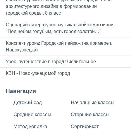
архитектурного дизайна в формировании
городской среды. 8 класс
Сценарий литературно-музыкальной композиции
"Под небом голубым, есть город золотой…"
Конспект урока: Городской пейзаж (на примере г.
Новокузнецка)
Урок–путешествие в город Числительное
КВН - Новокузнецк мой город
Навигация
Детский сад
Начальные классы
Средние классы
Старшие классы
Метод копилка
Сертификат